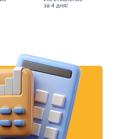
за 4 дня!