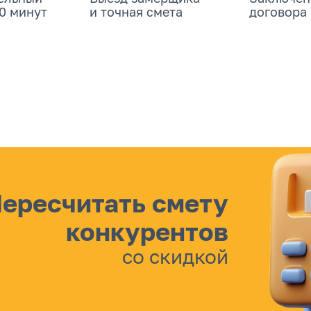
20 минут
и точная смета
договора
ересчитать смету
конкурентов
со скидкой