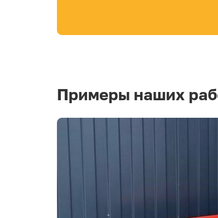
Примеры наших раб