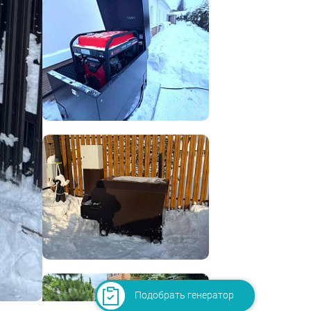
Подобрать генератор