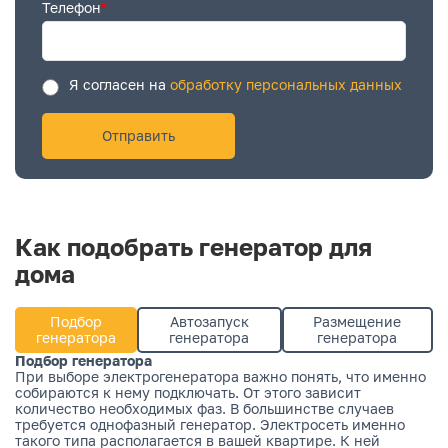
Телефон
*
Я согласен на
обработку персональных данных
Как подобрать генератор для
дома
Подбор
Автозапуск
Размещение
генератора
генератора
генератора
Подбор генератора
При выборе электрогенератора важно понять, что именно
собираются к нему подключать. От этого зависит
количество необходимых фаз. В большинстве случаев
требуется однофазный генератор. Электросеть именно
такого типа располагается в вашей квартире. К ней