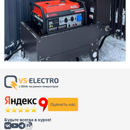
Оценить нас
Будьте всегда в курсе!