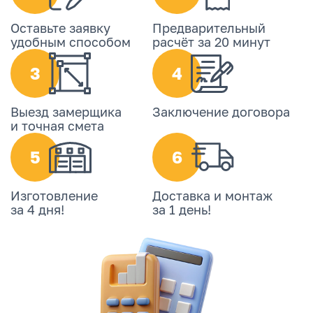
Оставьте заявку
Предварительный
удобным способом
расчёт за 20 минут
3
4
Выезд замерщика
Заключение договора
и точная смета
5
6
Изготовление
Доставка и монтаж
за 4 дня!
за 1 день!