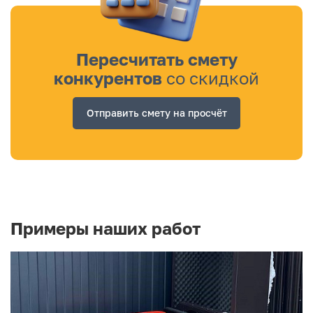
Пересчитать смету
конкурентов
со скидкой
Отправить смету на просчёт
Примеры наших работ