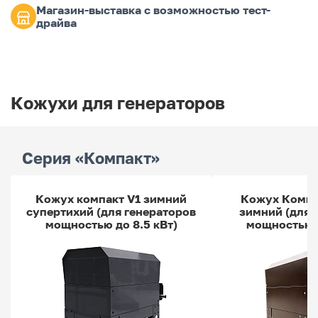
Магазин-выставка с возможностью тест-
драйва
Кожухи для генераторов
Серия «Компакт»
Кожух компакт V1 зимний
Кожух Компа
супертихий (для генераторов
зимний (для 
мощностью до 8.5 кВт)
мощностью д