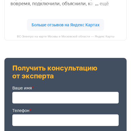
ВС-Электро на карте Москвы и Московской области — Яндекс Карты
Получить консультацию
от эксперта
Ваше имя
*
Телефон
*