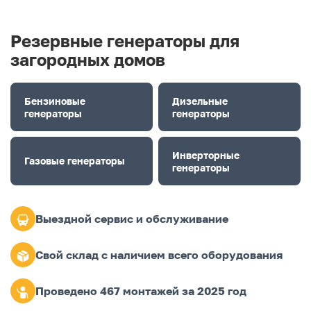
Резервные генераторы для
загородных домов
Бензиновые
Дизельные
генераторы
генераторы
Инверторные
Газовые генераторы
генераторы
Выездной сервис и обслуживание
Свой склад с наличием всего оборудования
Проведено 467 монтажей за 2025 год