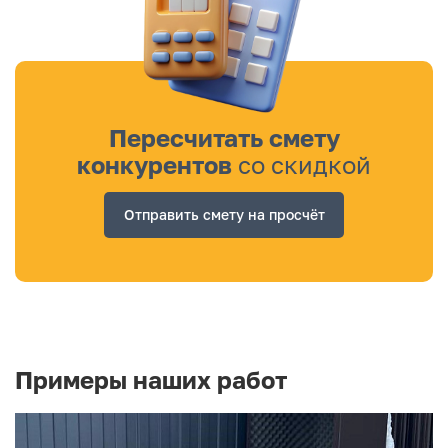
Пересчитать смету
конкурентов
со скидкой
Отправить смету на просчёт
Примеры наших работ