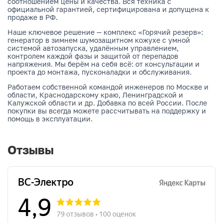
соотношением цены и качества. Вся техника с
официальной гарантией, сертифицирована и допущена к
продаже в РФ.
Наше ключевое решение — комплекс «Горячий резерв»:
генератор в зимнем шумозащитном кожухе с умной
системой автозапуска, удалённым управлением,
контролем каждой фазы и защитой от перепадов
напряжения. Мы берём на себя всё: от консультации и
проекта до монтажа, пусконаладки и обслуживания.
Работаем собственной командой инженеров по Москве и
области, Краснодарскому краю, Ленинградской и
Калужской области и др. Добавка по всей России. После
покупки вы всегда можете рассчитывать на поддержку и
помощь в эксплуатации.
Отзывы