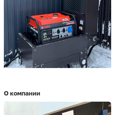
О компании