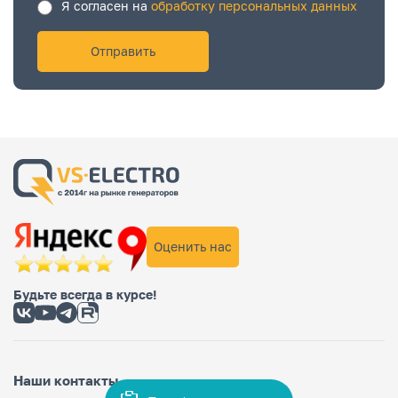
Я согласен на
обработку персональных данных
Оценить нас
Будьте всегда в курсе!
Наши контакты