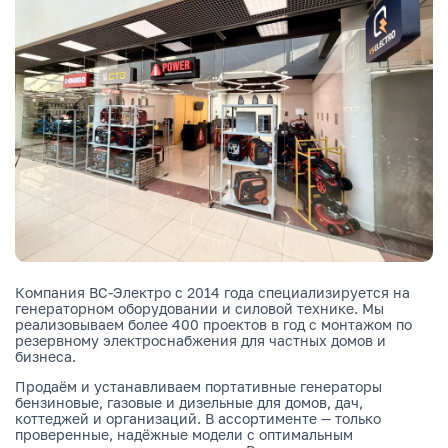
Компания ВС-Электро с 2014 года специализируется на
генераторном оборудовании и силовой технике. Мы
реализовываем более 400 проектов в год с монтажом по
резервному электроснабжения для частных домов и
бизнеса.
Продаём и устанавливаем портативные генераторы
бензиновые, газовые и дизельные для домов, дач,
коттеджей и организаций. В ассортименте — только
проверенные, надёжные модели с оптимальным