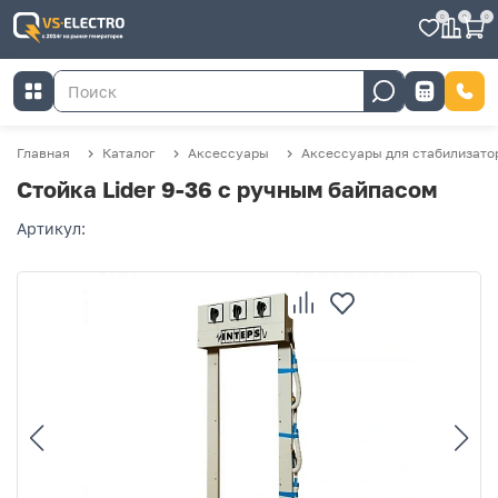
0
0
0
Главная
Каталог
Аксессуары
Аксессуары для стабилизато
Стойка Lider 9-36 с ручным байпасом
Артикул: