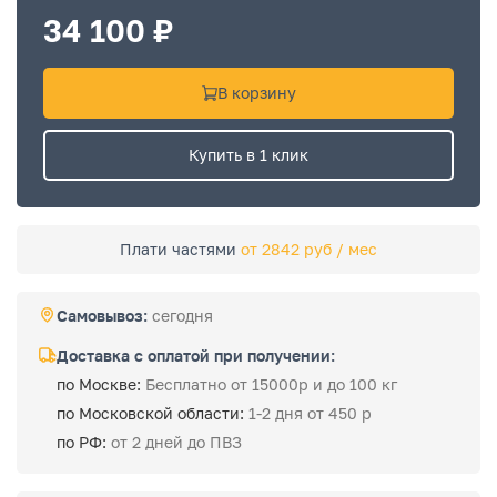
34 100 ₽
В корзину
Купить в 1 клик
Плати частями
от 2842 руб / мес
Самовывоз:
сегодня
Доставка с оплатой при получении:
по Москве:
Бесплатно от 15000р и до 100 кг
по Московской области:
1-2 дня от 450 р
по РФ:
от 2 дней до ПВЗ