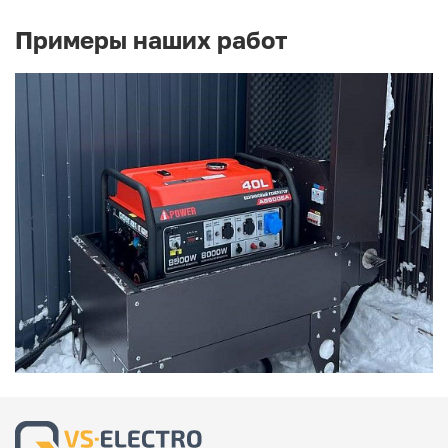
Примеры наших работ