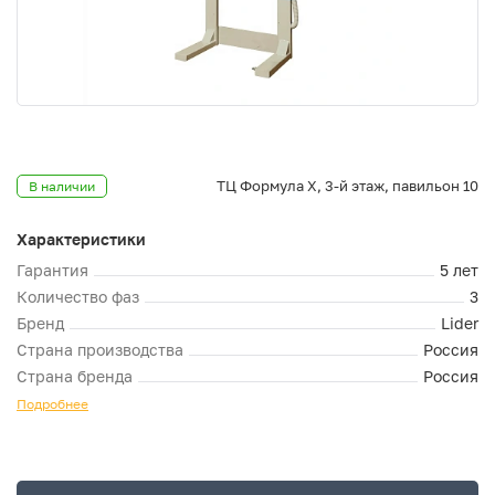
ТЦ Формула Х, 3-й этаж, павильон 10
В наличии
Характеристики
Гарантия
5 лет
Количество фаз
3
Бренд
Lider
Страна производства
Россия
Страна бренда
Россия
Подробнее