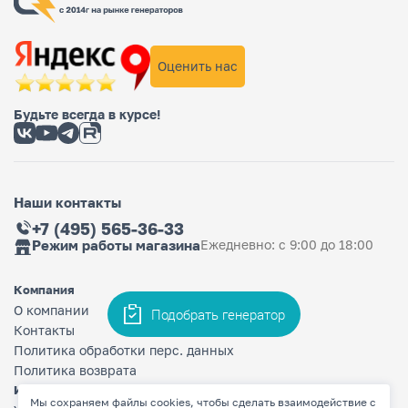
Оценить нас
Будьте всегда в курсе!
Наши контакты
+7 (495) 565-36-33
Режим работы магазина
Ежедневно: с 9:00 до 18:00
Компания
О компании
Подобрать генератор
Контакты
Политика обработки перс. данных
Политика возврата
Информация
Мы сохраняем файлы cookies, чтобы сделать взаимодействие с