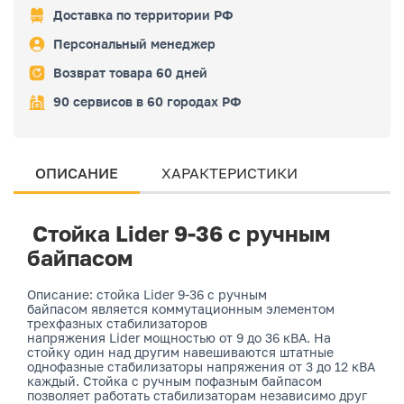
Доставка по территории РФ
Персональный менеджер
Возврат товара 60 дней
90 сервисов в 60 городах РФ
ОПИСАНИЕ
ХАРАКТЕРИСТИКИ
Стойка Lider 9-36 с ручным
байпасом
Описание: стойка Lider 9-36 с ручным
байпасом является коммутационным элементом
трехфазных стабилизаторов
напряжения Lider мощностью от 9 до 36 кВА. На
стойку один над другим навешиваются штатные
однофазные стабилизаторы напряжения от 3 до 12 кВА
каждый. Стойка с ручным пофазным байпасом
позволяет работать стабилизаторам независимо друг