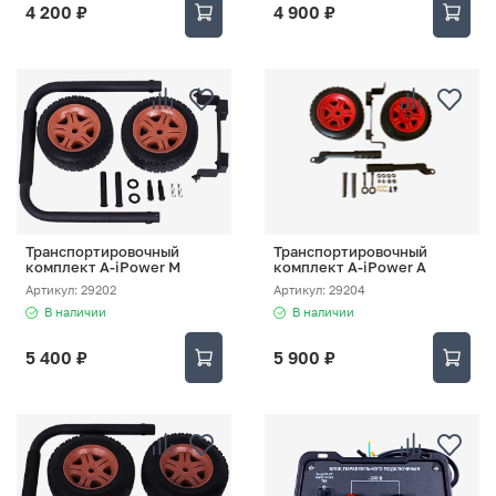
4 200 ₽
4 900 ₽
Транспортировочный
Транспортировочный
комплект A-iPower M
комплект A-iPower A
Артикул: 29202
Артикул: 29204
В наличии
В наличии
5 400 ₽
5 900 ₽