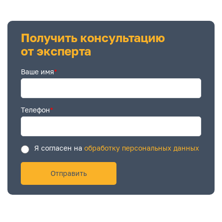
Получить консультацию
от эксперта
Ваше имя
*
Телефон
*
Я согласен на
обработку персональных данных