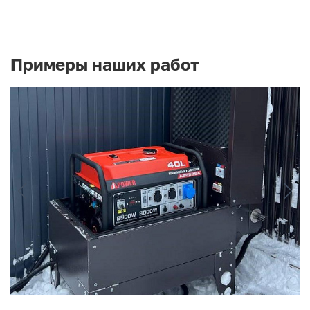
Примеры наших работ