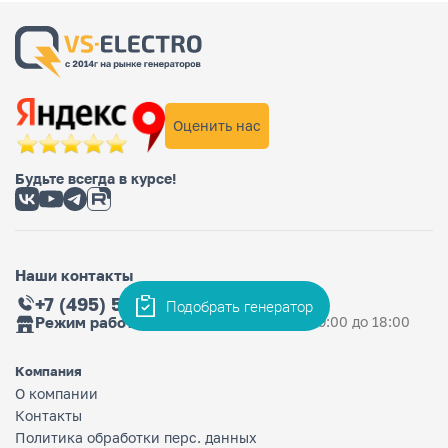
Оценить нас
Будьте всегда в курсе!
Наши контакты
+7 (495) 565-36-33
Подобрать генератор
Режим работы магазина
Ежедневно: с 9:00 до 18:00
Компания
О компании
Контакты
Политика обработки перс. данных