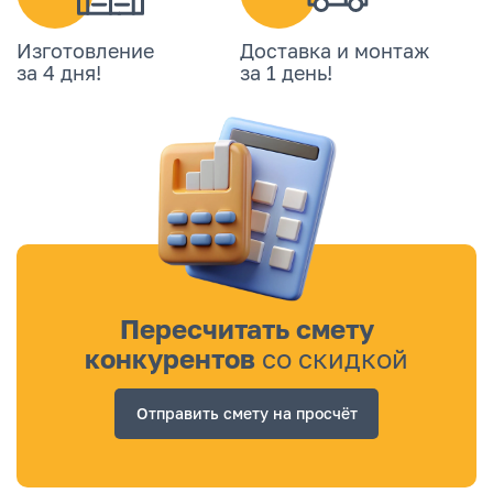
Изготовление
Доставка и монтаж
за 4 дня!
за 1 день!
Пересчитать смету
конкурентов
со скидкой
Отправить смету на просчёт