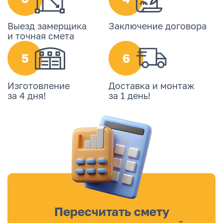
Выезд замерщика
Заключение договора
и точная смета
5
6
Изготовление
Доставка и монтаж
за 4 дня!
за 1 день!
Пересчитать смету