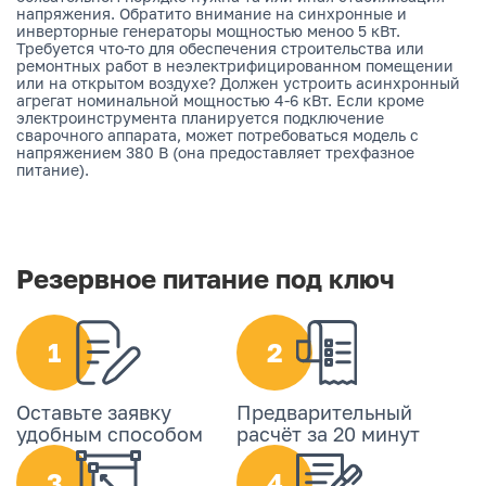
напряжения. Обратито внимание на синхронные и
инверторные генераторы мощностью меноо 5 кВт.
Требуется что-то для обеспечения строительства или
ремонтных работ в неэлектрифицированном помещении
или на открытом воздухе? Должен устроить асинхронный
агрегат номинальной мощностью 4-6 кВт. Если кроме
электроинструмента планируется подключение
сварочного аппарата, может потребоваться модель с
напряжением 380 В (она предоставляет трехфазное
питание).
Резервное питание под ключ
1
2
Оставьте заявку
Предварительный
удобным способом
расчёт за 20 минут
3
4