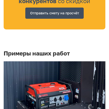
конкурентов
со скидкой
Отправить смету на просчёт
Примеры наших работ