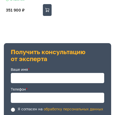
351 900 ₽
Получить консультацию
от эксперта
Ваше имя
*
Телефон
*
Я согласен на
обработку персональных данных