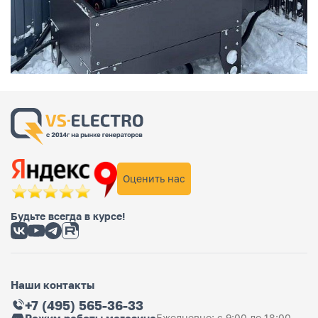
Оценить нас
Будьте всегда в курсе!
Наши контакты
+7 (495) 565-36-33
Ежедневно: с 9:00 до 18:00