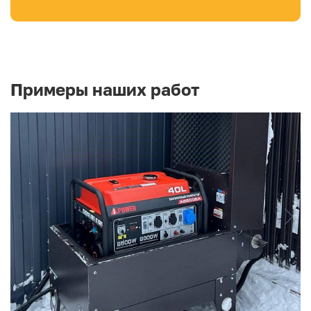
Примеры наших работ