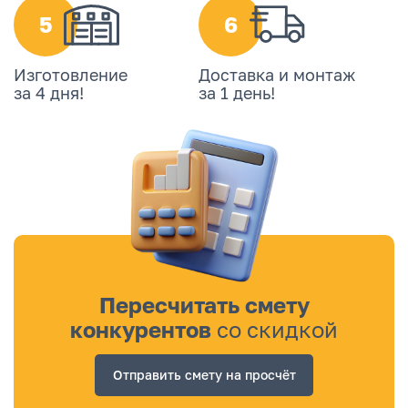
5
6
Изготовление
Доставка и монтаж
за 4 дня!
за 1 день!
Пересчитать смету
конкурентов
со скидкой
Отправить смету на просчёт