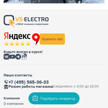
Оценить нас
Будьте всегда в курсе!
Наши контакты
+7 (495) 565-36-33
Режим работы магазина
Ежедневно: с 9:00 до 18:00
Подобрать генератор
Компания
О компании