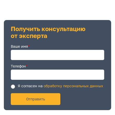
Получить консультацию
от эксперта
Ваше имя
*
Телефон
*
Я согласен на
обработку персональных данных