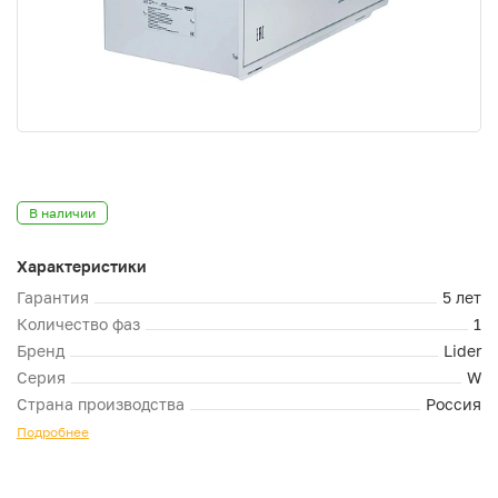
В наличии
Характеристики
Гарантия
5 лет
Количество фаз
1
Бренд
Lider
Серия
W
Страна производства
Россия
Подробнее