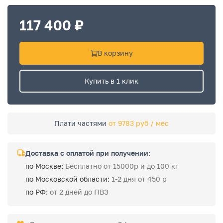
117 400 ₽
В корзину
Купить в 1 клик
Плати частями
от 9783 руб / мес
Доставка с оплатой при получении:
по Москве:
Бесплатно от 15000р и до 100 кг
по Московской области:
1-2 дня от 450 р
по РФ:
от 2 дней до ПВЗ