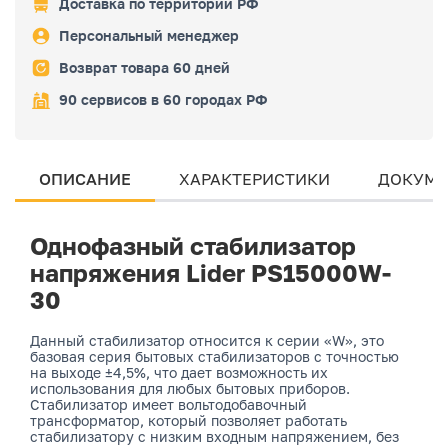
Доставка по территории РФ
Персональный менеджер
Возврат товара 60 дней
90 сервисов в 60 городах РФ
ОПИСАНИЕ
ХАРАКТЕРИСТИКИ
ДОКУМЕ
Однофазный стабилизатор
напряжения Lider PS15000W-
30
Данный стабилизатор относится к серии «W», это
базовая серия бытовых стабилизаторов с точностью
на выходе ±4,5%, что дает возможность их
использования для любых бытовых приборов.
Стабилизатор имеет вольтодобавочный
трансформатор, который позволяет работать
стабилизатору с низким входным напряжением, без