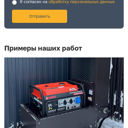
Я согласен на
обработку персональных данных
Примеры наших работ