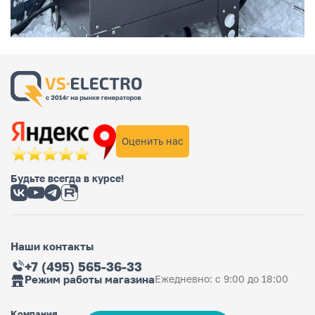
Оценить нас
Будьте всегда в курсе!
Наши контакты
+7 (495) 565-36-33
Режим работы магазина
Ежедневно: с 9:00 до 18:00
Компания