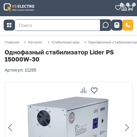
0
0
0
Главная
Каталог
Стабилизаторы
Однофазный стабилизатор 
Однофазный стабилизатор Lider PS
15000W-30
Артикул: 11295