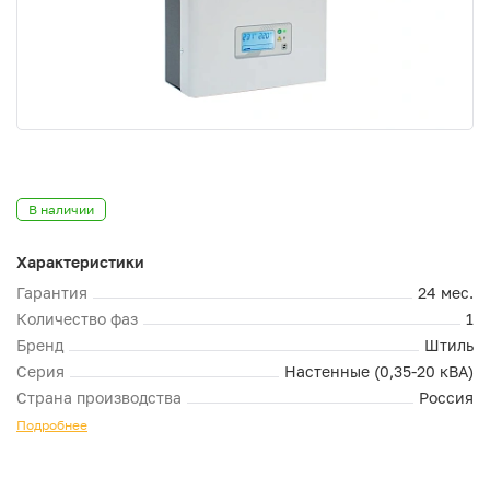
В наличии
Характеристики
Гарантия
24 мес.
Количество фаз
1
Бренд
Штиль
Серия
Настенные (0,35-20 кВА)
Страна производства
Россия
Подробнее