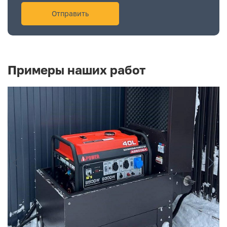
Примеры наших работ