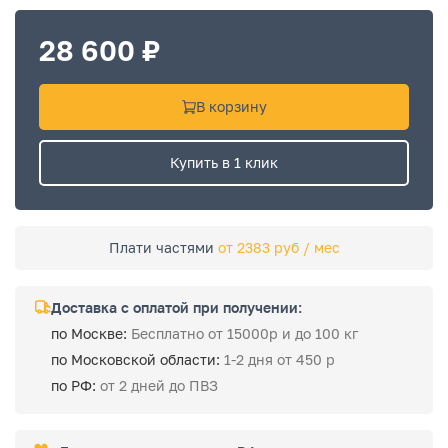
28 600 ₽
В корзину
Купить в 1 клик
Плати частями
от 2383 руб / мес
Доставка с оплатой при получении:
по Москве:
Бесплатно от 15000р и до 100 кг
по Московской области:
1-2 дня от 450 р
по РФ:
от 2 дней до ПВЗ