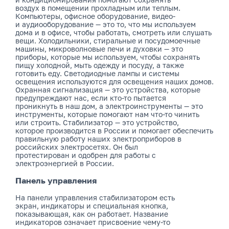
воздух в помещении прохладным или теплым.
Компьютеры, офисное оборудование, видео-
и аудиооборудование — это то, что мы используем
дома и в офисе, чтобы работать, смотреть или слушать
вещи. Холодильники, стиральные и посудомоечные
машины, микроволновые печи и духовки — это
приборы, которые мы используем, чтобы сохранять
пищу холодной, мыть одежду и посуду, а также
готовить еду. Светодиодные лампы и системы
освещения используются для освещения наших домов.
Охранная сигнализация — это устройства, которые
предупреждают нас, если кто-то пытается
проникнуть в наш дом, а электроинструменты — это
инструменты, которые помогают нам что-то чинить
или строить. Стабилизатор — это устройство,
которое производится в России и помогает обеспечить
правильную работу наших электроприборов в
российских электросетях. Он был
протестирован и одобрен для работы с
электроэнергией в России.
Панель управления
На панели управления стабилизатором есть
экран, индикаторы и специальная кнопка,
показывающая, как он работает. Название
индикаторов означает присвоение чему-то