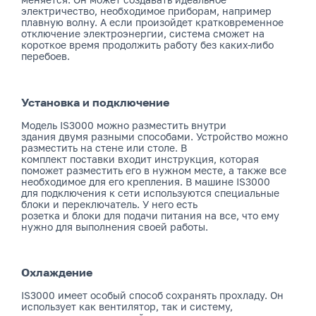
электричество, необходимое приборам, например
плавную волну. А если произойдет кратковременное
отключение электроэнергии, система сможет на
короткое время продолжить работу без каких-либо
перебоев.
Установка и подключение
Модель IS3000 можно разместить внутри
здания двумя разными способами. Устройство можно
разместить на стене или столе. В
комплект поставки входит инструкция, которая
поможет разместить его в нужном месте, а также все
необходимое для его крепления. В машине IS3000
для подключения к сети используются специальные
блоки и переключатель. У него есть
розетка и блоки для подачи питания на все, что ему
нужно для выполнения своей работы.
Охлаждение
IS3000 имеет особый способ сохранять прохладу. Он
использует как вентилятор, так и систему,