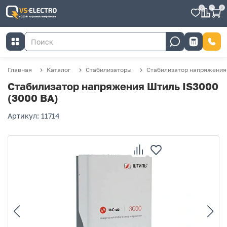
0
0
0
Главная
Каталог
Стабилизаторы
Стабилизатор напряжения 
Стабилизатор напряжения Штиль IS3000
(3000 ВА)
Артикул: 11714