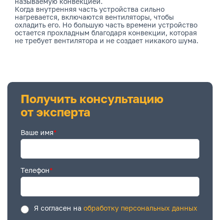
называемую конвекцией.
Когда внутренняя часть устройства сильно
нагревается, включаются вентиляторы, чтобы
охладить его. Но большую часть времени устройство
остается прохладным благодаря конвекции, которая
не требует вентилятора и не создает никакого шума.
Получить консультацию
от эксперта
Ваше имя
*
Телефон
*
Я согласен на
обработку персональных данных