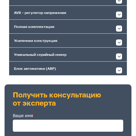
AVR – регулятор напряжения
Полная комплектация
Усиленная конструкция
Уникальный серийный номер
Блок автоматики (АВР)
Получить консультацию
от эксперта
Ваше имя
*