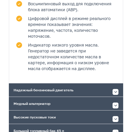
Восьмипиновый выход
для подключения
блока автоматики (АВР).
Цифровой дисплей
в режиме реального
времени показывает значения:
напряжение, частота, количество
моточасов.
Индикатор низкого уровня масла.
Генератор не заведется при
недостаточном количестве масла в
картере, информация о низком уровне
масла отображается на дисплее.
Надежный бензиновый двигатель
Медный альтернатор
Высокие пусковые токи
Большой топливный бак 45 л