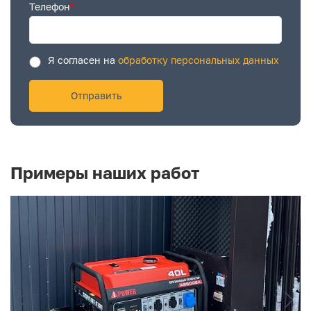
Телефон
*
Я согласен на
обработку персональных данных
Примеры наших работ