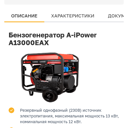
ОПИСАНИЕ
ХАРАКТЕРИСТИКИ
ДОКУМЕ
Бензогенератор A-iPower
A13000EAX
Резервный однофазный (230В) источник
электропитания, максимальная мощность 13 кВт,
номинальная мощность 12 кВт.