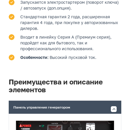
Запускается электростартером (поворот ключа)
/ автозапуск (доп.опция).
Стандартная гарантия 2 года, расширенная
гарантия 4 года, при покупке у авторизованных
дилеров.
Входит в линейку Серия A (Премиум серия),
подойдет как для бытового, так и
профессионального использования.
Особенности:
Высокий пусковой ток.
Преимущества и описание
элементов
Панель управления генератором