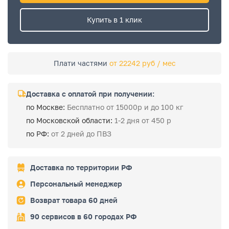
Купить в 1 клик
Плати частями
от 22242 руб / мес
Доставка с оплатой при получении:
по Москве:
Бесплатно от 15000р и до 100 кг
по Московской области:
1-2 дня от 450 р
по РФ:
от 2 дней до ПВЗ
Доставка по территории РФ
Персональный менеджер
Возврат товара 60 дней
90 сервисов в 60 городах РФ