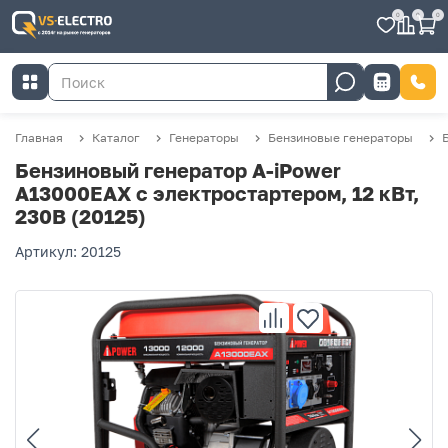
0
0
0
Главная
Каталог
Генераторы
Бензиновые генераторы
Бензиновый генератор A-iPower
A13000EAX с электростартером, 12 кВт,
230В (20125)
Артикул: 20125