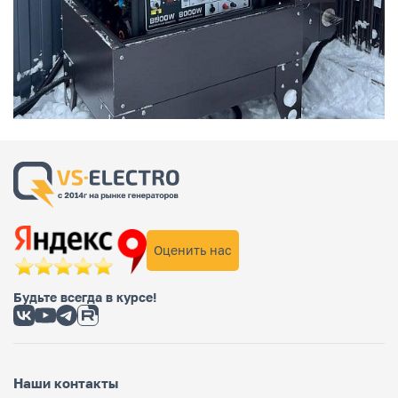
Оценить нас
Будьте всегда в курсе!
Наши контакты