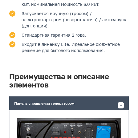
кВт, номинальная мощность 6.0 кВт.
Запускается вручную (тросом) /
электростартером (поворот ключа) / автозапуск
(доп. опция).
Стандартная гарантия 2 года.
Входит в линейку Lite. Идеальное бюджетное
решение для бытового использования.
Преимущества и описание
элементов
Панель управления генератором