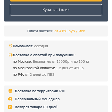
Купить в 1 клик
Плати частями
от 4158 руб / мес
Самовывоз:
сегодня
Доставка с оплатой при получении:
по Москве:
Бесплатно от 15000р и до 100 кг
по Московской области:
1-2 дня от 450 р
по РФ:
от 2 дней до ПВЗ
Доставка по территории РФ
Персональный менеджер
Возврат товара 60 дней