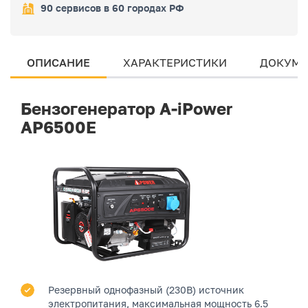
90 сервисов в 60 городах РФ
ОПИСАНИЕ
ХАРАКТЕРИСТИКИ
ДОКУМЕ
Бензогенератор A-iPower
AP6500E
Резервный однофазный (230В) источник
электропитания, максимальная мощность 6.5