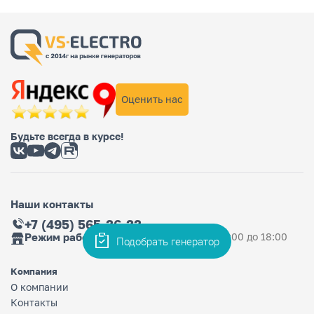
Оценить нас
Будьте всегда в курсе!
Наши контакты
+7 (495) 565-36-33
Режим работы магазина
Ежедневно: с 9:00 до 18:00
Подобрать генератор
Компания
О компании
Контакты