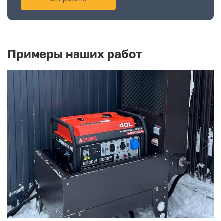
Примеры наших работ