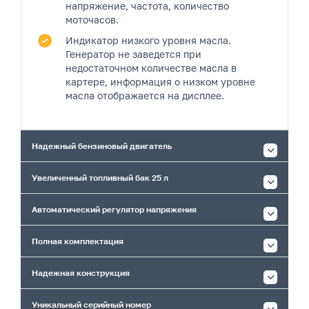
напряжение, частота, количество
моточасов.
Индикатор низкого уровня масла.
Генератор не заведется при
недостаточном количестве масла в
картере, информация о низком уровне
масла отображается на дисплее.
Надежный бензиновый двигатель
Увеличенный топливный бак 25 л
Автоматический регулятор напряжения
Полная комплектация
Надежная конструкция
Уникальный серийный номер