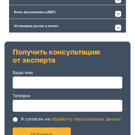
Блок автоматики (АВР)
Установка ручек и колес
Получить консультацию
от эксперта
Ваше имя
*
Телефон
*
Я согласен на
обработку персональных данных