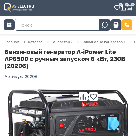
0
0
0
Главная
Каталог
Генераторы
Бензиновые генераторы
Бензиновый генератор A-iPower Lite
AP6500 с ручным запуском 6 кВт, 230В
(20206)
Артикул: 20206