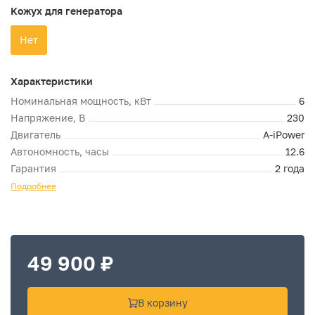
Кожух для генератора
Нет
Характеристики
Номинальная мощность, кВт
6
Напряжение, В
230
Двигатель
A-iPower
Автономность, часы
12.6
Гарантия
2 года
Подробнее
49 900 ₽
В корзину