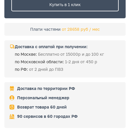
Купить в 1 клик
Плати частями
от 28658 руб / мес
Доставка с оплатой при получении:
по Москве:
Бесплатно от 15000р и до 100 кг
по Московской области:
1-2 дня от 450 р
по РФ:
от 2 дней до ПВЗ
Доставка по территории РФ
Персональный менеджер
Возврат товара 60 дней
90 сервисов в 60 городах РФ