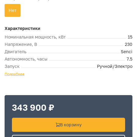
Нет
Характеристики
Номинальная мощность, кВт
15
Напряжение, В
230
Двигатель
Senci
Автономность, часы
7.5
Запуск
Ручной/Электро
Подробнее
343 900 ₽
В корзину