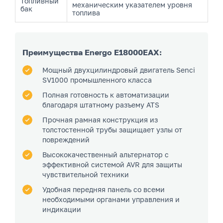
Топливный
механическим указателем уровня
бак
топлива
Преимущества Energo E18000EAX:
Мощный двухцилиндровый двигатель Senci
SV1000 промышленного класса
Полная готовность к автоматизации
благодаря штатному разъему ATS
Прочная рамная конструкция из
толстостенной трубы защищает узлы от
повреждений
Высококачественный альтернатор с
эффективной системой AVR для защиты
чувствительной техники
Удобная передняя панель со всеми
необходимыми органами управления и
индикации