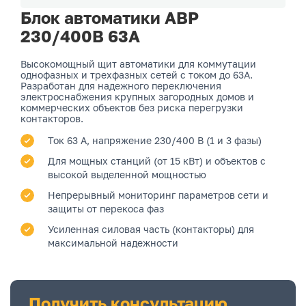
Блок автоматики АВР
230/400В 63А
Высокомощный щит автоматики для коммутации
однофазных и трехфазных сетей с током до 63А.
Разработан для надежного переключения
электроснабжения крупных загородных домов и
коммерческих объектов без риска перегрузки
контакторов.
Ток 63 А, напряжение 230/400 В (1 и 3 фазы)
Для мощных станций (от 15 кВт) и объектов с
высокой выделенной мощностью
Непрерывный мониторинг параметров сети и
защиты от перекоса фаз
Усиленная силовая часть (контакторы) для
максимальной надежности
Получить консультацию