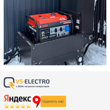
Оценить нас