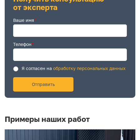
от эксперта
Ваше имя
*
Телефон
*
Я согласен на
обработку персональных данных
Примеры наших работ