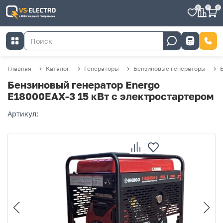
0
0
0
Главная
Каталог
Генераторы
Бензиновые генераторы
Бензиновый генератор Energo
E18000EAX-3 15 кВт с электростартером
Артикул: