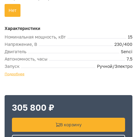
Нет
Характеристики
Номинальная мощность, кВт
15
Напряжение, В
230/400
Двигатель
Senci
Автономность, часы
7.5
Запуск
Ручной/Электро
Подробнее
305 800 ₽
В корзину