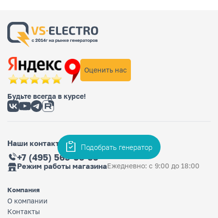
Оценить нас
Будьте всегда в курсе!
Наши контакты
Подобрать генератор
+7 (495) 565-36-33
Режим работы магазина
Ежедневно: с 9:00 до 18:00
Компания
О компании
Контакты