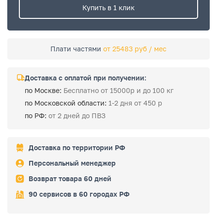
Купить в 1 клик
Плати частями
от 25483 руб / мес
Доставка с оплатой при получении:
по Москве:
Бесплатно от 15000р и до 100 кг
по Московской области:
1-2 дня от 450 р
по РФ:
от 2 дней до ПВЗ
Доставка по территории РФ
Персональный менеджер
Возврат товара 60 дней
90 сервисов в 60 городах РФ