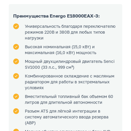
Преимущества Energo E18000EAX-3:
Универсальность благодаря переключателю
режимов 220В и 380В для любых типов
нагрузки
Высокая номинальная (15,0 кВт) и
максимальная (16,0 кВт) мощность
Мощный двухцилиндровый двигатель Senci
SV1000 (33 л.с., 999 см³)
Комбинированное охлаждение с масляным
радиатором для работы в экстремальных
условиях
Вместительный топливный бак объемом 60
литров для длительной автономности
Разъем ATS для лёгкой интеграции в
систему автоматического ввода резерва
(АВР)