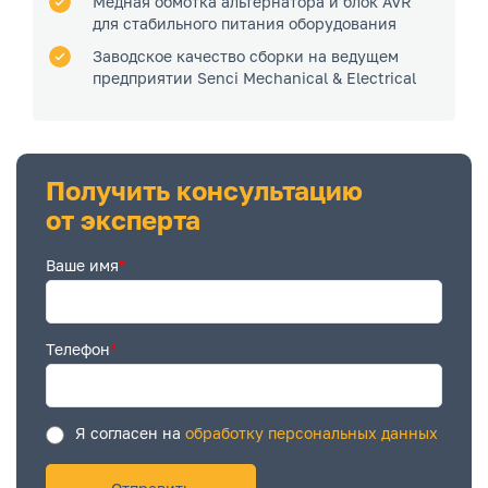
Медная обмотка альтернатора и блок AVR
для стабильного питания оборудования
Заводское качество сборки на ведущем
предприятии Senci Mechanical & Electrical
Получить консультацию
от эксперта
Ваше имя
*
Телефон
*
Я согласен на
обработку персональных данных