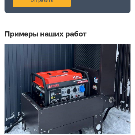
Примеры наших работ