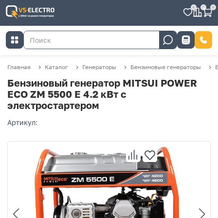
0
0
0
Главная
Каталог
Генераторы
Бензиновые генераторы
Бензиновый генератор MITSUI POWER
ECO ZM 5500 Е 4.2 кВт с
электростартером
Артикул: