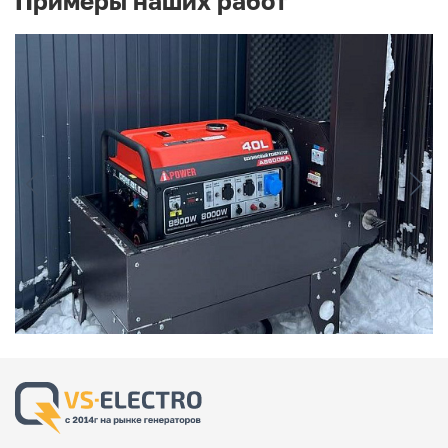
Примеры наших работ