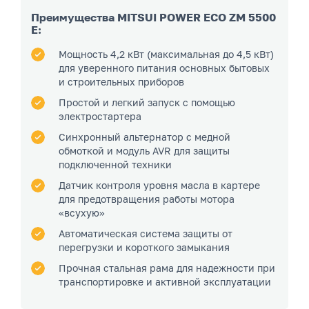
Преимущества MITSUI POWER ECO ZM 5500
E:
Мощность 4,2 кВт (максимальная до 4,5 кВт)
для уверенного питания основных бытовых
и строительных приборов
Простой и легкий запуск с помощью
электростартера
Синхронный альтернатор с медной
обмоткой и модуль AVR для защиты
подключенной техники
Датчик контроля уровня масла в картере
для предотвращения работы мотора
«всухую»
Автоматическая система защиты от
перегрузки и короткого замыкания
Прочная стальная рама для надежности при
транспортировке и активной эксплуатации