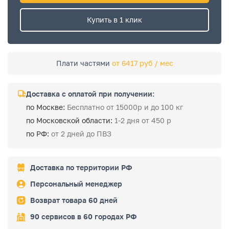
Купить в 1 клик
Плати частями
от 6417 руб / мес
Доставка с оплатой при получении:
по Москве:
Бесплатно от 15000р и до 100 кг
по Московской области:
1-2 дня от 450 р
по РФ:
от 2 дней до ПВЗ
Доставка по территории РФ
Персональный менеджер
Возврат товара 60 дней
90 сервисов в 60 городах РФ