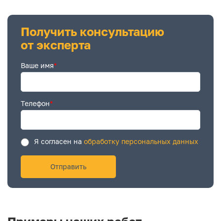
Получить консультацию
от эксперта
Ваше имя
*
Телефон
*
Я согласен на
обработку персональных данных