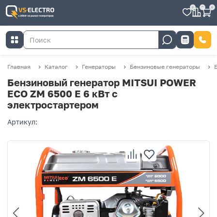
0
0
0
Главная
Каталог
Генераторы
Бензиновые генераторы
Бензиновый генератор MITSUI POWER
ECO ZM 6500 Е 6 кВт с
электростартером
Артикул: