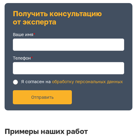
Получить консультацию
от эксперта
Ваше имя
*
Телефон
*
Я согласен на
обработку персональных данных
Примеры наших работ