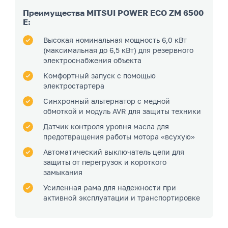
Преимущества MITSUI POWER ECO ZM 6500
E:
Высокая номинальная мощность 6,0 кВт
(максимальная до 6,5 кВт) для резервного
электроснабжения объекта
Комфортный запуск с помощью
электростартера
Синхронный альтернатор с медной
обмоткой и модуль AVR для защиты техники
Датчик контроля уровня масла для
предотвращения работы мотора «всухую»
Автоматический выключатель цепи для
защиты от перегрузок и короткого
замыкания
Усиленная рама для надежности при
активной эксплуатации и транспортировке