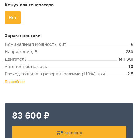
Кожух для генератора
Нет
Характеристики
Номинальная мощность, кВт
6
Напряжение, В
230
Двигатель
MITSUI
Автономность, часы
10
Расход топлива в резервн. режиме (110%), л/ч
2.5
Подробнее
83 600 ₽
В корзину