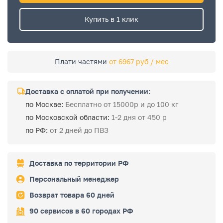
Купить в 1 клик
Плати частями
от 6967 руб / мес
Доставка с оплатой при получении:
по Москве:
Бесплатно от 15000р и до 100 кг
по Московской области:
1-2 дня от 450 р
по РФ:
от 2 дней до ПВЗ
Доставка по территории РФ
Персональный менеджер
Возврат товара 60 дней
90 сервисов в 60 городах РФ