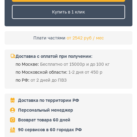
Купить в 1 клик
Плати частями
от 2542 руб / мес
Доставка с оплатой при получении:
по Москве:
Бесплатно от 15000р и до 100 кг
по Московской области:
1-2 дня от 450 р
по РФ:
от 2 дней до ПВЗ
Доставка по территории РФ
Персональный менеджер
Возврат товара 60 дней
90 сервисов в 60 городах РФ