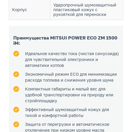
Ударопрочный шумозащитный
Корпус
пластиковый кожух с
рукояткой для переноски
Преимущества MITSUI POWER ECO ZM 1500
iM:
Идеальное качество тока (чистая синусоида)
для чувствительной электроники и
автоматики котлов
Экономичный режим ECO для минимизации
расхода топлива и снижения уровня шума
Компактные габариты и малый вес для
удобной транспортировки на природу или
стройплощадку
Эффективный шумозащитный кожух для
тихой и комфортной работы
Защита от перегрузки и автоматическое
отключение при низком уровне масла