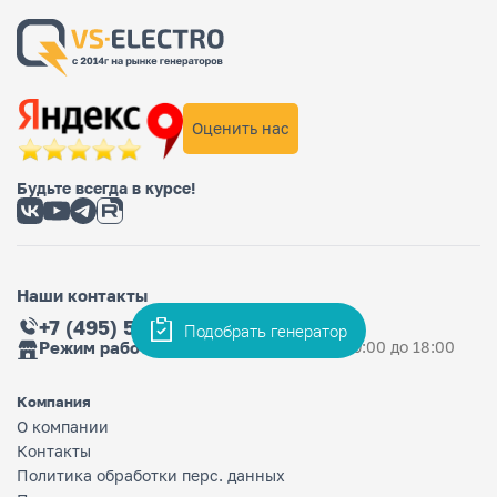
Оценить нас
Будьте всегда в курсе!
Наши контакты
+7 (495) 565-36-33
Подобрать генератор
Режим работы магазина
Ежедневно: с 9:00 до 18:00
Компания
О компании
Контакты
Политика обработки перс. данных