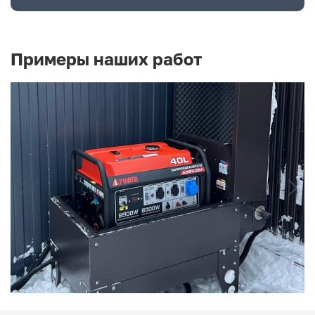
Примеры наших работ