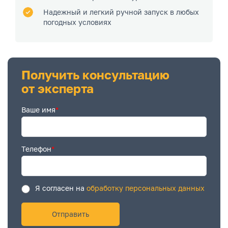
Надежный и легкий ручной запуск в любых
погодных условиях
Получить консультацию
от эксперта
Ваше имя
*
Телефон
*
Я согласен на
обработку персональных данных