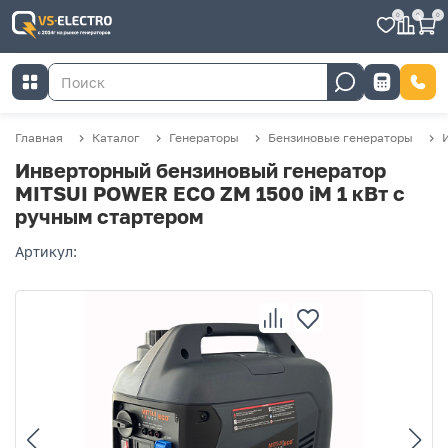
0
0
0
Главная
Каталог
Генераторы
Бензиновые генераторы
Инверторный бензиновый генератор
MITSUI POWER ECO ZM 1500 iM 1 кВт с
ручным стартером
Артикул: