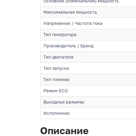
Основная (номинальная) мощность
Максимальная мощность
Напряжение / Частота тока
Тип генератора
Производитель / Бренд
Тип двигателя
Тип запуска
Тип топлива
Режим ECO
Выходные разъемы
Исполнение
Описание