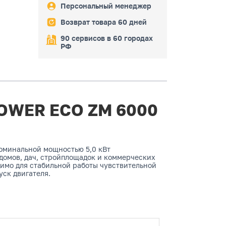
Персональный менеджер
Возврат товара 60 дней
90 сервисов в 60 городах
РФ
POWER ECO ZM 6000
оминальной мощностью 5,0 кВт
 домов, дач, стройплощадок и коммерческих
димо для стабильной работы чувствительной
ск двигателя.