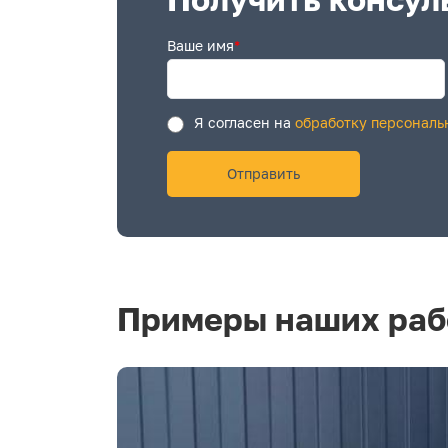
Ваше имя
*
Я согласен на
обработку персональ
Примеры наших раб