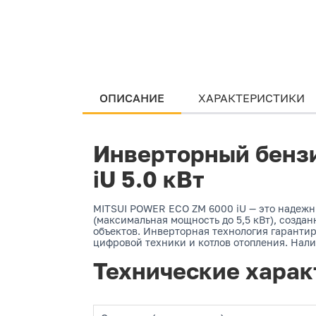
ОПИСАНИЕ
ХАРАКТЕРИСТИКИ
Инверторный бенз
iU 5.0 кВт
MITSUI POWER ECO ZM 6000 iU — это надеж
(максимальная мощность до 5,5 кВт), созда
объектов. Инверторная технология гарантир
цифровой техники и котлов отопления. Нал
Технические харак