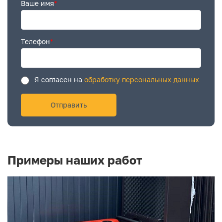
Ваше имя
*
Телефон
*
Я согласен на
обработку персональных данных
Примеры наших работ