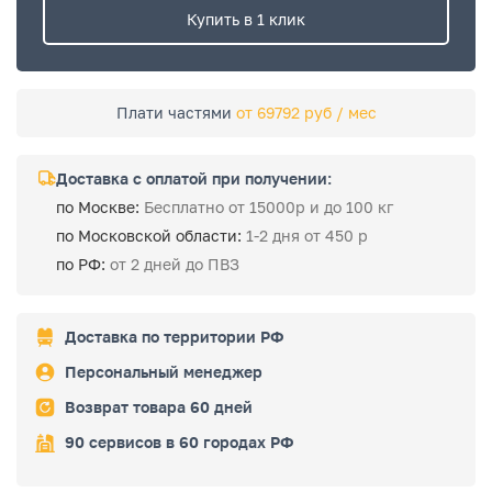
Купить в 1 клик
Плати частями
от 69792 руб / мес
Доставка с оплатой при получении:
по Москве:
Бесплатно от 15000р и до 100 кг
по Московской области:
1-2 дня от 450 р
по РФ:
от 2 дней до ПВЗ
Доставка по территории РФ
Персональный менеджер
Возврат товара 60 дней
90 сервисов в 60 городах РФ