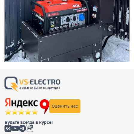
Оценить нас
Будьте всегда в курсе!