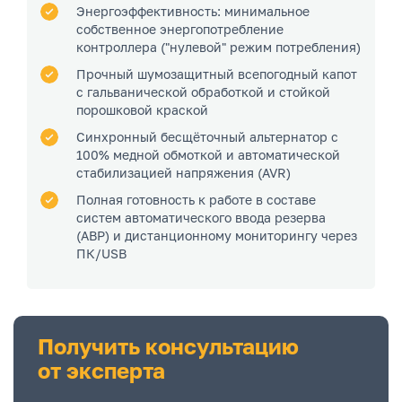
Энергоэффективность: минимальное
собственное энергопотребление
контроллера ("нулевой" режим потребления)
Прочный шумозащитный всепогодный капот
с гальванической обработкой и стойкой
порошковой краской
Синхронный бесщёточный альтернатор с
100% медной обмоткой и автоматической
стабилизацией напряжения (AVR)
Полная готовность к работе в составе
систем автоматического ввода резерва
(АВР) и дистанционному мониторингу через
ПК/USB
Получить консультацию
от эксперта