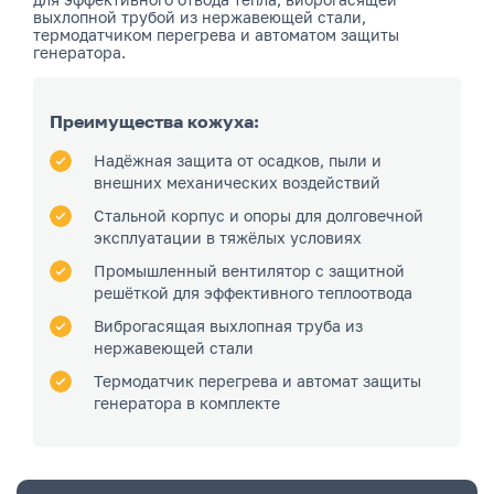
выхлопной трубой из нержавеющей стали,
термодатчиком перегрева и автоматом защиты
генератора.
Преимущества кожуха:
Надёжная защита от осадков, пыли и
внешних механических воздействий
Стальной корпус и опоры для долговечной
эксплуатации в тяжёлых условиях
Промышленный вентилятор с защитной
решёткой для эффективного теплоотвода
Виброгасящая выхлопная труба из
нержавеющей стали
Термодатчик перегрева и автомат защиты
генератора в комплекте