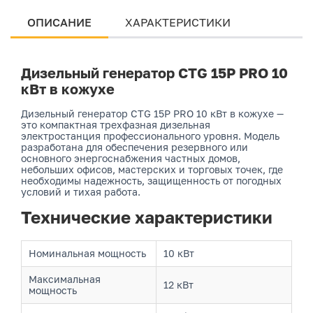
ОПИСАНИЕ
ХАРАКТЕРИСТИКИ
Дизельный генератор CTG 15P PRO 10
кВт в кожухе
Дизельный генератор CTG 15P PRO 10 кВт в кожухе —
это компактная трехфазная дизельная
электростанция профессионального уровня. Модель
разработана для обеспечения резервного или
основного энергоснабжения частных домов,
небольших офисов, мастерских и торговых точек, где
необходимы надежность, защищенность от погодных
условий и тихая работа.
Технические характеристики
Номинальная мощность
10 кВт
Максимальная
12 кВт
мощность