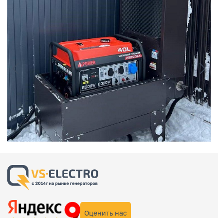
Оценить нас