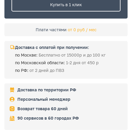
Купить в 1 клик
Плати частями
от 0 руб / мес
Доставка с оплатой при получении:
по Москве:
Бесплатно от 15000р и до 100 кг
по Московской области:
1-2 дня от 450 р
по РФ:
от 2 дней до ПВЗ
Доставка по территории РФ
Персональный менеджер
Возврат товара 60 дней
90 сервисов в 60 городах РФ