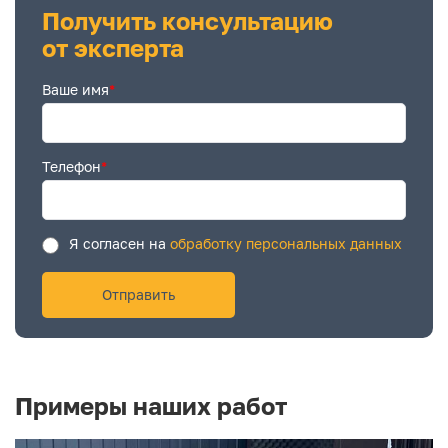
Получить консультацию
от эксперта
Ваше имя
*
Телефон
*
Я согласен на
обработку персональных данных
Примеры наших работ