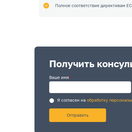
Полное соответствие директивам ЕС 
Получить консул
Ваше имя
*
Я согласен на
обработку персональ