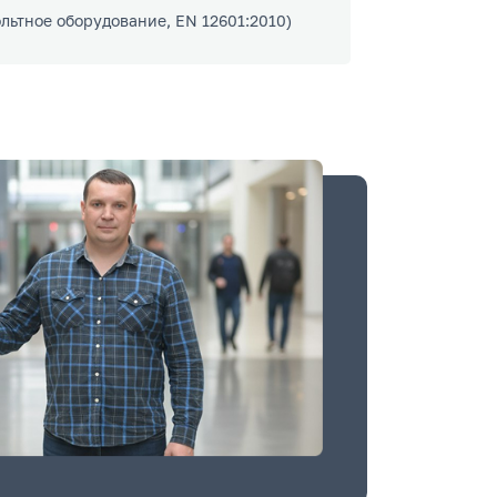
льтное оборудование, EN 12601:2010)