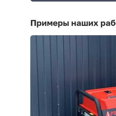
Примеры наших раб