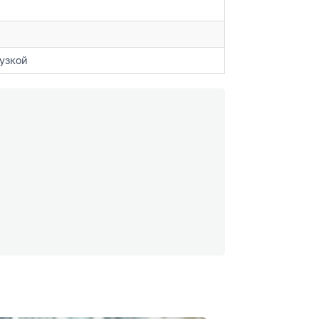
узкой