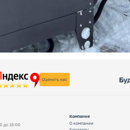
Буд
Оценить нас
Компания
О компании
0 до 18:00
Контакты