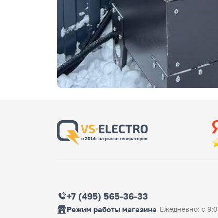
+7 (495) 565-36-33
Режим работы магазина
Ежедневно: с 9:0