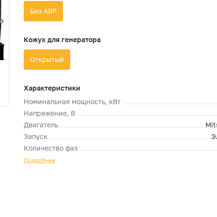
Без АВР
Кожух для генератора
Открытый
Характеристики
Номинальная мощность, кВт
Напряжение, В
Двигатель
Mit
Запуск
Э
Количество фаз
Подробнее