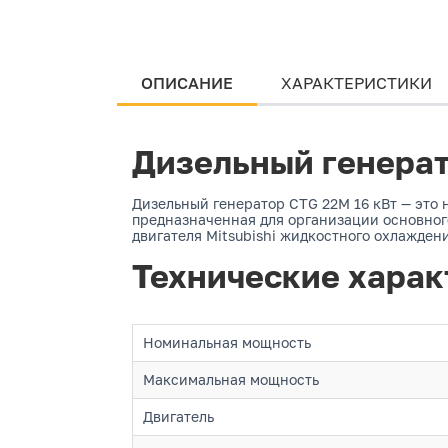
ОПИСАНИЕ
ХАРАКТЕРИСТИКИ
Дизельный генерат
Дизельный генератор CTG 22M 16 кВт — это 
предназначенная для организации основного
двигателя Mitsubishi жидкостного охлажде
Технические харак
Номинальная мощность
Максимальная мощность
Двигатель