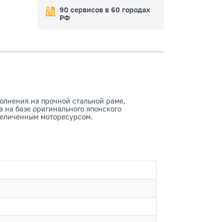
90 сервисов в 60 городах
РФ
олнения на прочной стальной раме,
 на базе оригинального японского
величенным моторесурсом.