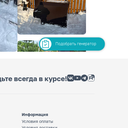
Подобрать генератор
ьте всегда в курсе!
Информация
Условия оплаты
Условия доставки