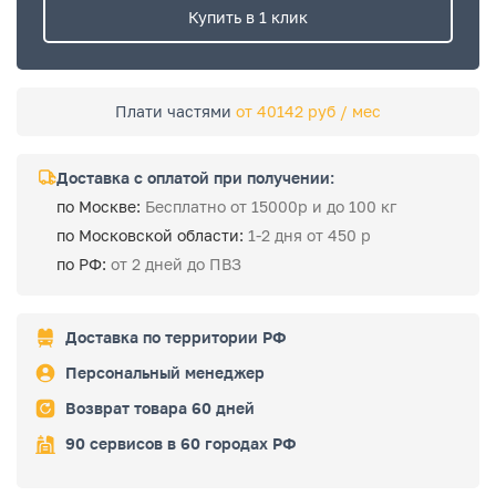
Купить в 1 клик
Плати частями
от 40142 руб / мес
Доставка с оплатой при получении:
по Москве:
Бесплатно от 15000р и до 100 кг
по Московской области:
1-2 дня от 450 р
по РФ:
от 2 дней до ПВЗ
Доставка по территории РФ
Персональный менеджер
Возврат товара 60 дней
90 сервисов в 60 городах РФ