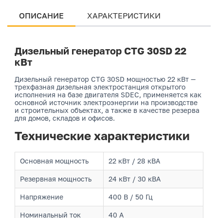
ОПИСАНИЕ
ХАРАКТЕРИСТИКИ
Дизельный генератор CTG 30SD 22
кВт
Дизельный генератор CTG 30SD мощностью 22 кВт —
трехфазная дизельная электростанция открытого
исполнения на базе двигателя SDEC, применяется как
основной источник электроэнергии на производстве
и строительных объектах, а также в качестве резерва
для домов, складов и офисов.
Технические характеристики
Основная мощность
22 кВт / 28 кВА
Резервная мощность
24 кВт / 30 кВА
Напряжение
400 В / 50 Гц
Номинальный ток
40 А