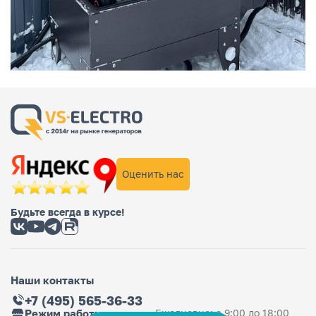
Оценить нас
Будьте всегда в курсе!
Наши контакты
+7 (495) 565-36-33
Режим работы магазина
Ежедневно: с 9:00 до 18:00