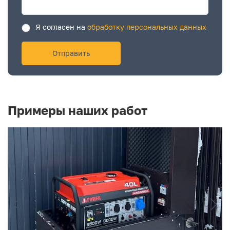
Я согласен на
обработку персональных данных
Примеры наших работ