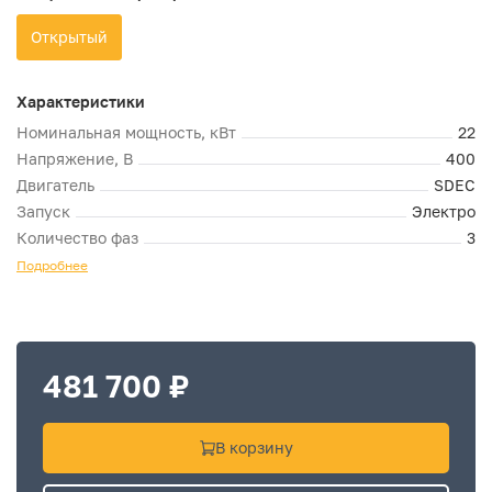
Открытый
Характеристики
Номинальная мощность, кВт
22
Напряжение, В
400
Двигатель
SDEC
Запуск
Электро
Количество фаз
3
Подробнее
481 700 ₽
В корзину