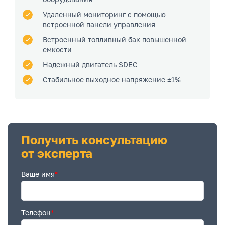
Удаленный мониторинг с помощью
встроенной панели управления
Встроенный топливный бак повышенной
емкости
Надежный двигатель SDEC
Стабильное выходное напряжение ±1%
Получить консультацию
от эксперта
Ваше имя
*
Телефон
*