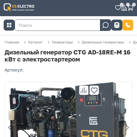
0
0
0
Главная
Каталог
Генераторы
Дизельные генераторы
Д
Дизельный генератор CTG AD-18RE-M 16
кВт с электростартером
Артикул: