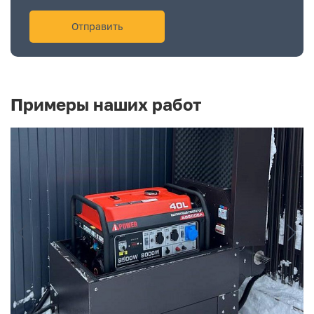
Примеры наших работ