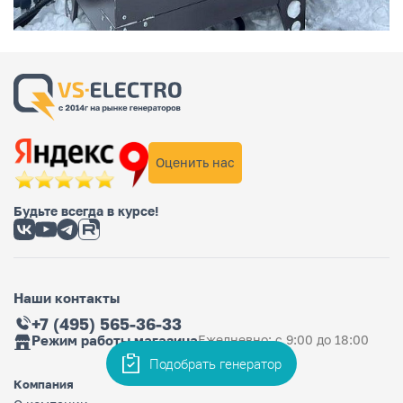
Оценить нас
Будьте всегда в курсе!
Наши контакты
+7 (495) 565-36-33
Режим работы магазина
Ежедневно: с 9:00 до 18:00
Подобрать генератор
Компания