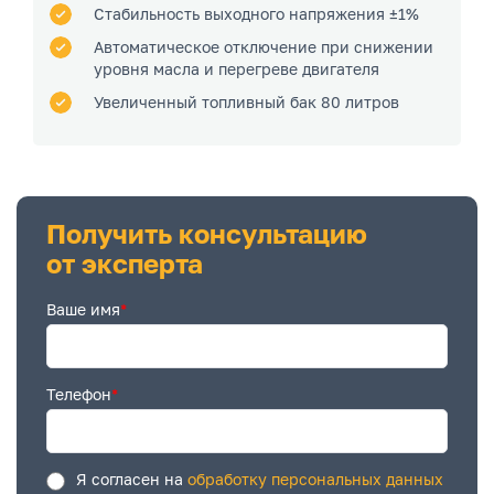
Стабильность выходного напряжения ±1%
Автоматическое отключение при снижении
уровня масла и перегреве двигателя
Увеличенный топливный бак 80 литров
Получить консультацию
от эксперта
Ваше имя
*
Телефон
*
Я согласен на
обработку персональных данных