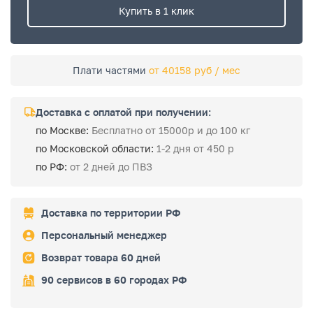
Купить в 1 клик
Плати частями
от 40158 руб / мес
Доставка с оплатой при получении:
по Москве:
Бесплатно от 15000р и до 100 кг
по Московской области:
1-2 дня от 450 р
по РФ:
от 2 дней до ПВЗ
Доставка по территории РФ
Персональный менеджер
Возврат товара 60 дней
90 сервисов в 60 городах РФ