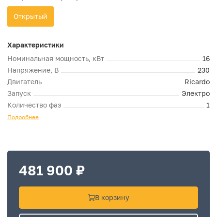
Открытый
Характеристики
Номинальная мощность, кВт
16
Напряжение, В
230
Двигатель
Ricardo
Запуск
Электро
Количество фаз
1
Подробнее
481 900 ₽
В корзину