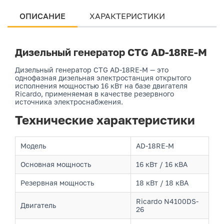
ОПИСАНИЕ
ХАРАКТЕРИСТИКИ
Дизельный генератор CTG AD-18RE-M
Дизельный генератор CTG AD-18RE-M — это
однофазная дизельная электростанция открытого
исполнения мощностью 16 кВт на базе двигателя
Ricardo, применяемая в качестве резервного
источника электроснабжения.
Технические характеристики
Модель
AD-18RE-M
Основная мощность
16 кВт / 16 кВА
Резервная мощность
18 кВт / 18 кВА
Ricardo N4100DS-
Двигатель
26