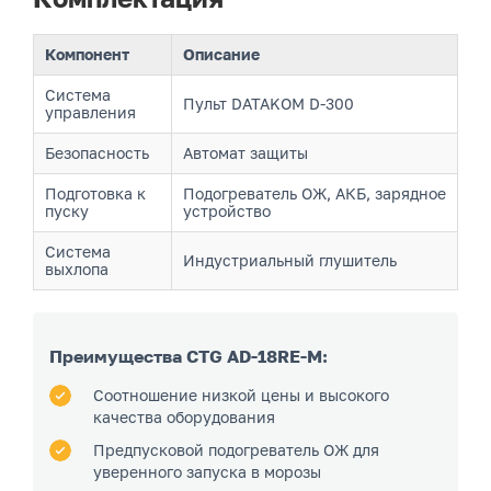
Компонент
Описание
Система
Пульт DATAKOM D-300
управления
Безопасность
Автомат защиты
Подготовка к
Подогреватель ОЖ, АКБ, зарядное
пуску
устройство
Система
Индустриальный глушитель
выхлопа
Преимущества CTG AD-18RE-M:
Соотношение низкой цены и высокого
качества оборудования
Предпусковой подогреватель ОЖ для
уверенного запуска в морозы