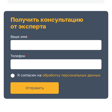
Получить консультацию
от эксперта
Ваше имя
*
Телефон
*
Я согласен на
обработку персональных данных