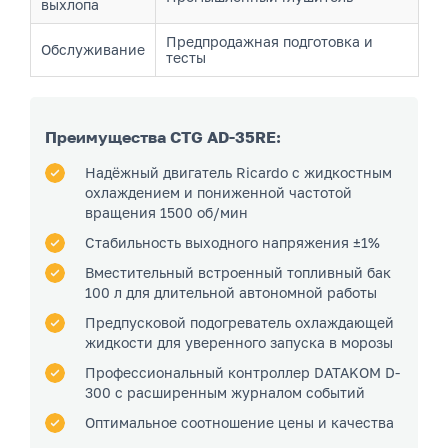
выхлопа
Предпродажная подготовка и
Обслуживание
тесты
Преимущества CTG AD-35RE:
Надёжный двигатель Ricardo с жидкостным
охлаждением и пониженной частотой
вращения 1500 об/мин
Стабильность выходного напряжения ±1%
Вместительный встроенный топливный бак
100 л для длительной автономной работы
Предпусковой подогреватель охлаждающей
жидкости для уверенного запуска в морозы
Профессиональный контроллер DATAKOM D-
300 с расширенным журналом событий
Оптимальное соотношение цены и качества