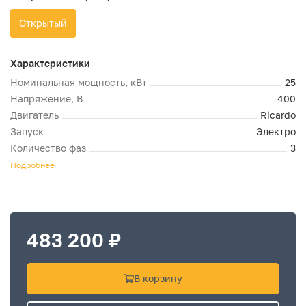
Открытый
Характеристики
Номинальная мощность, кВт
25
Напряжение, В
400
Двигатель
Ricardo
Запуск
Электро
Количество фаз
3
Подробнее
483 200 ₽
В корзину