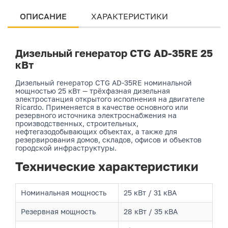
ОПИСАНИЕ
ХАРАКТЕРИСТИКИ
Дизельный генератор CTG AD-35RE 25
кВт
Дизельный генератор CTG AD-35RE номинальной
мощностью 25 кВт — трёхфазная дизельная
электростанция открытого исполнения на двигателе
Ricardo. Применяется в качестве основного или
резервного источника электроснабжения на
производственных, строительных,
нефтегазодобывающих объектах, а также для
резервирования домов, складов, офисов и объектов
городской инфраструктуры.
Технические характеристики
Номинальная мощность
25 кВт / 31 кВА
Резервная мощность
28 кВт / 35 кВА