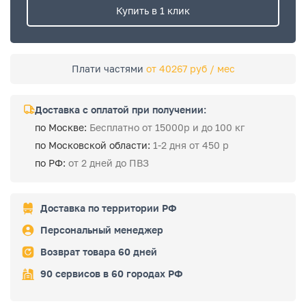
Купить в 1 клик
Плати частями
от 40267 руб / мес
Доставка с оплатой при получении:
по Москве:
Бесплатно от 15000р и до 100 кг
по Московской области:
1-2 дня от 450 р
по РФ:
от 2 дней до ПВЗ
Доставка по территории РФ
Персональный менеджер
Возврат товара 60 дней
90 сервисов в 60 городах РФ