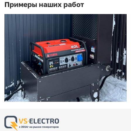
Примеры наших работ