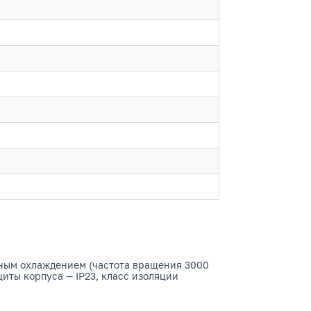
ушным охлаждением (частота вращения 3000
иты корпуса — IP23, класс изоляции