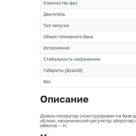
Количество фаз
Двигатель
Тип запуска
Объем топливного бака
Исполнение
Стабильность напряжения
Габариты (ДхШхВ)
Вес
Описание
Дизель-генератор сконструирован на базе д
об/мин, механический регулятор оборотов) 
обмоток — H.