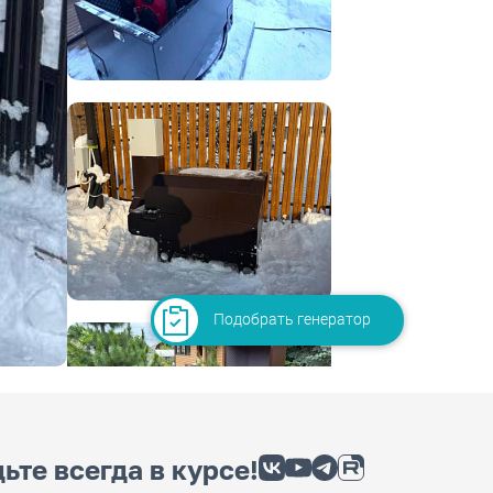
Подобрать генератор
ьте всегда в курсе!