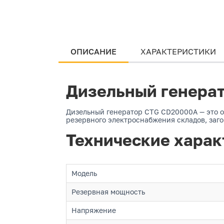
ОПИСАНИЕ
ХАРАКТЕРИСТИКИ
Дизельный генера
Дизельный генератор CTG CD20000A — это о
резервного электроснабжения складов, заг
Технические харак
Модель
Резервная мощность
Напряжение