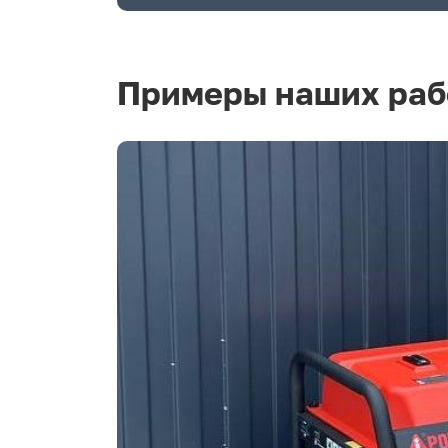
Примеры наших раб