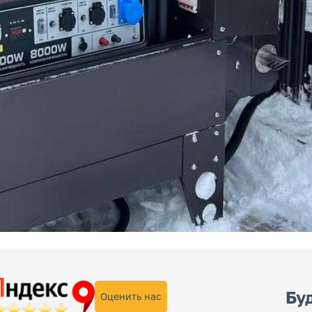
Буд
Оценить нас