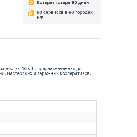
Возврат товара 60 дней
90 сервисов в 60 городах
РФ
ощностью 16 кВт, предназначенная для
ий, мастерских и гаражных кооперативов.