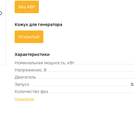
Без АВР
Кожух для генератора
Открытый
Характеристики
Номинальная мощность, кВт
Напряжение, В
Двигатель
Запуск
Э
Количество фаз
Подробнее