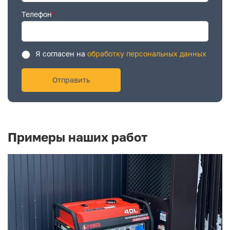
Телефон
*
Я согласен на
обработку персональных данных
Примеры наших работ