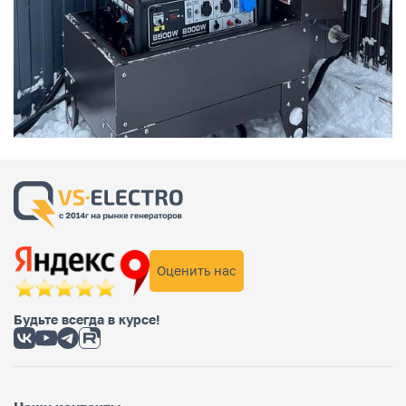
Оценить нас
Будьте всегда в курсе!