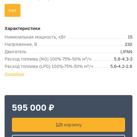
Нет
Характеристики
Номинальная мощность, кВт
15
Напряжение, В
230
Двигатель
LIFAN
Расход топлива (NG) 100%-75%-50% м³/ч
5.8-4.3-3
Расход топлива (LPG) 100%-75%-50% м³/ч
5.6-4.2-2.8
Подробнее
595 000 ₽
В корзину