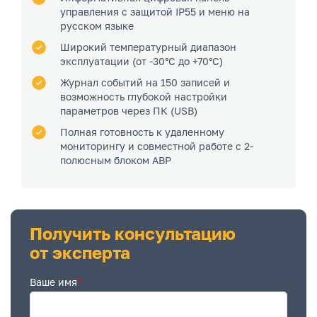
управления с защитой IP55 и меню на
русском языке
Широкий температурный диапазон
эксплуатации (от -30°C до +70°C)
Журнал событий на 150 записей и
возможность глубокой настройки
параметров через ПК (USB)
Полная готовность к удаленному
мониторингу и совместной работе с 2-
полюсным блоком АВР
Получить консультацию
от эксперта
Ваше имя
*