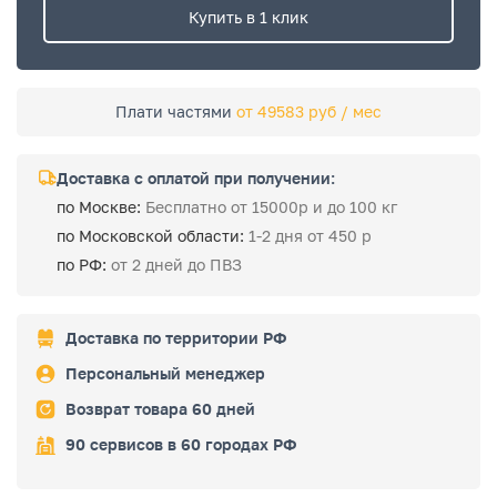
Купить в 1 клик
Плати частями
от 49583 руб / мес
Доставка с оплатой при получении:
по Москве:
Бесплатно от 15000р и до 100 кг
по Московской области:
1-2 дня от 450 р
по РФ:
от 2 дней до ПВЗ
Доставка по территории РФ
Персональный менеджер
Возврат товара 60 дней
90 сервисов в 60 городах РФ