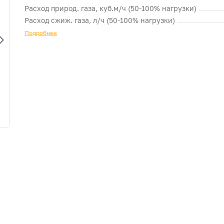
Расход природ. газа, куб.м/ч (50-100% нагрузки)
Расход сжиж. газа, л/ч (50-100% нагрузки)
Подробнее