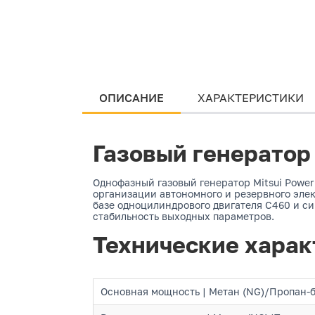
ОПИСАНИЕ
ХАРАКТЕРИСТИКИ
Газовый генератор 
Однофазный газовый генератор Mitsui Powe
организации автономного и резервного элек
базе одноцилиндрового двигателя C460 и с
стабильность выходных параметров.
Технические харак
Основная мощность | Метан (NG)/Пропан-б