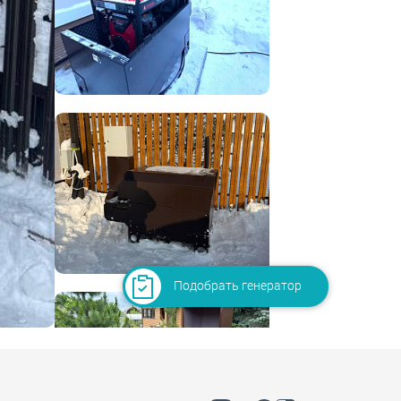
Подобрать генератор