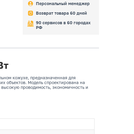
Персональный менеджер
Возврат товара 60 дней
90 сервисов в 60 городах
РФ
Вт
льном кожухе, предназначенная для
их объектов. Модель спроектирована на
я высокую проводимость, экономичность и