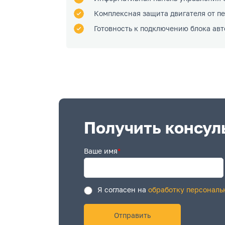
Комплексная защита двигателя от пе
Готовность к подключению блока авт
Получить консул
Ваше имя
*
Я согласен на
обработку персональ