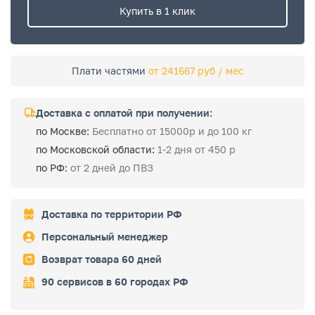
Купить в 1 клик
Плати частями
от 241667 руб / мес
Доставка с оплатой при получении:
по Москве:
Бесплатно от 15000р и до 100 кг
по Московской области:
1-2 дня от 450 р
по РФ:
от 2 дней до ПВЗ
Доставка по территории РФ
Персональный менеджер
Возврат товара 60 дней
90 сервисов в 60 городах РФ