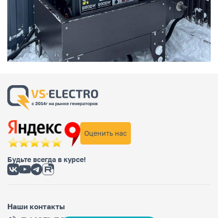
Оценить нас
Будьте всегда в курсе!
Наши контакты