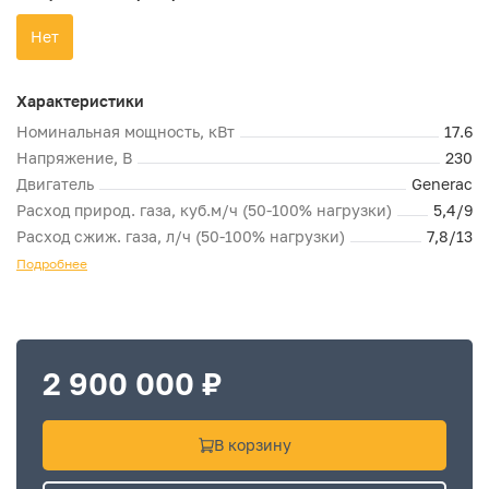
Нет
Характеристики
Номинальная мощность, кВт
17.6
Напряжение, В
230
Двигатель
Generac
Расход природ. газа, куб.м/ч (50-100% нагрузки)
5,4/9
Расход сжиж. газа, л/ч (50-100% нагрузки)
7,8/13
Подробнее
2 900 000 ₽
В корзину