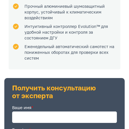
Прочный алюминиевый шумозащитный
корпус, устойчивый к климатическим
воздействиям
Интуитивный контроллер Evolution™ для
удобной настройки и контроля за
состоянием ДГУ
Еженедельный автоматический самотест на
пониженных оборотах для проверки всех
систем
Получить консультацию
от эксперта
Ваше имя
*