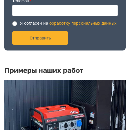
Телефон
*
Я согласен на
обработку персональных данных
Примеры наших работ