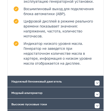
эксплуатацию генераторной установки.
Восьмипиновый выход
для подключения
блока автоматики (АВР).
Цифровой дисплей
в режиме реального
времени показывает значения:
напряжение, частота, количество
моточасов.
Индикатор низкого уровня масла.
Генератор не заведется при
недостаточном количестве масла в
картере, информация о низком уровне
масла отображается на дисплее.
Надежный бензиновый двигатель
Медный альтернатор
Высокие пусковые токи