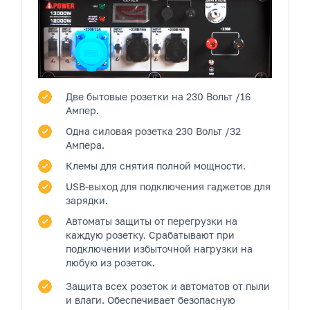
Две бытовые розетки
на 230 Вольт /16
Ампер.
Одна силовая розетка
230 Вольт /32
Ампера.
Клемы
для снятия полной мощности.
USB-выход
для подключения гаджетов для
зарядки.
Автоматы защиты от перегрузки
на
каждую розетку. Срабатывают при
подключении избыточной нагрузки на
любую из розеток.
Защита всех розеток и автоматов от пыли
и влаги.
Обеспечивает безопасную