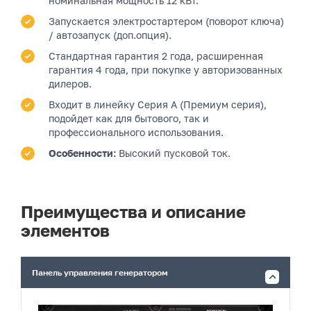
номинальная мощность 12 кВт.
Запускается электростартером (поворот ключа)
/ автозапуск (доп.опция).
Стандартная гарантия 2 года, расширенная
гарантия 4 года, при покупке у авторизованных
дилеров.
Входит в линейку Серия A (Премиум серия),
подойдет как для бытового, так и
профессионального использования.
Особенности:
Высокий пусковой ток.
Преимущества и описание
элементов
Панель управления генератором