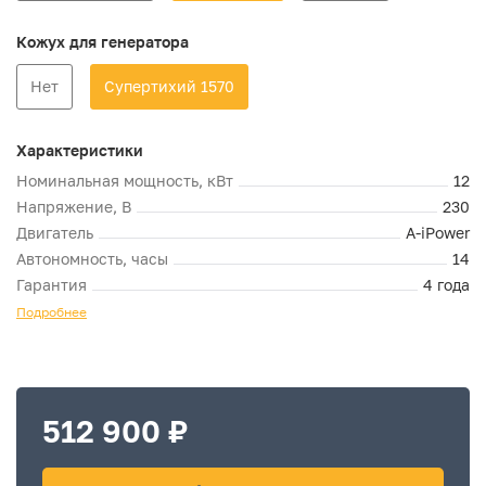
Кожух для генератора
Нет
Супертихий 1570
Характеристики
Номинальная мощность, кВт
12
Напряжение, В
230
Двигатель
A-iPower
Автономность, часы
14
Гарантия
4 года
Подробнее
512 900 ₽