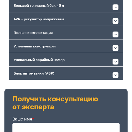
Большой топливный бак 45 л
AVR – регулятор напряжения
Полная комплектация
Усиленная конструкция
Уникальный серийный номер
Блок автоматики (АВР)
Получить консультацию
от эксперта
Ваше имя
*