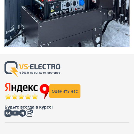
Оценить нас
Будьте всегда в курсе!