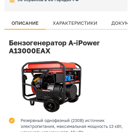
ОПИСАНИЕ
ХАРАКТЕРИСТИКИ
ДОКУМЕ
Бензогенератор A-iPower
A13000EAX
Резервный однофазный (230В) источник
электропитания, максимальная мощность 13 кВт,