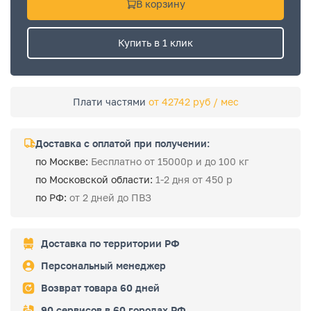
В корзину
Купить в 1 клик
Плати частями
от 42742 руб / мес
Доставка с оплатой при получении:
по Москве:
Бесплатно от 15000р и до 100 кг
по Московской области:
1-2 дня от 450 р
по РФ:
от 2 дней до ПВЗ
Доставка по территории РФ
Персональный менеджер
Возврат товара 60 дней
90 сервисов в 60 городах РФ