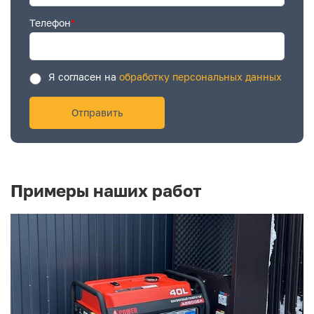
Телефон
*
Я согласен на
обработку персональных данных
Примеры наших работ