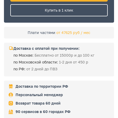
Купить в 1 клик
Плати частями
от 47625 руб / мес
Доставка с оплатой при получении:
по Москве:
Бесплатно от 15000р и до 100 кг
по Московской области:
1-2 дня от 450 р
по РФ:
от 2 дней до ПВЗ
Доставка по территории РФ
Персональный менеджер
Возврат товара 60 дней
90 сервисов в 60 городах РФ