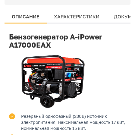
ОПИСАНИЕ
ХАРАКТЕРИСТИКИ
ДОКУМЕ
Бензогенератор A-iPower
A17000EAX
Резервный однофазный (230В) источник
электропитания, максимальная мощность 17 кВт,
номинальная мощность 15 кВт.