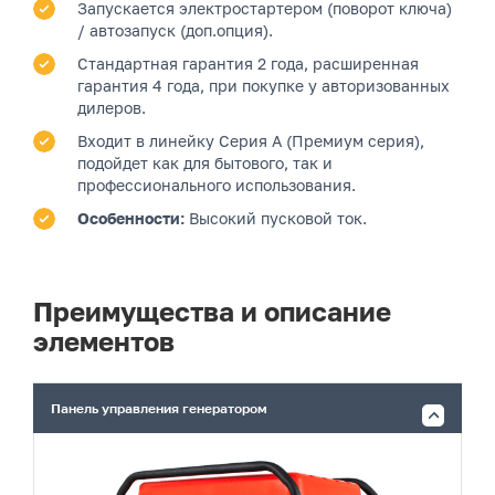
Запускается электростартером (поворот ключа)
/ автозапуск (доп.опция).
Стандартная гарантия 2 года, расширенная
гарантия 4 года, при покупке у авторизованных
дилеров.
Входит в линейку Серия A (Премиум серия),
подойдет как для бытового, так и
профессионального использования.
Особенности:
Высокий пусковой ток.
Преимущества и описание
элементов
Панель управления генератором