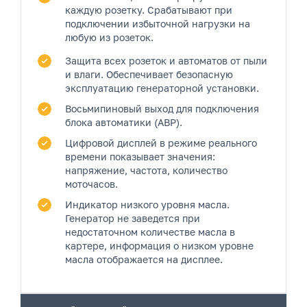
каждую розетку.
Срабатывают при
подключении избыточной нагрузки на
любую из розеток.
Защита всех розеток и автоматов от пыли
и влаги.
Обеспечивает безопасную
эксплуатацию генераторной установки.
Восьмипиновый выход
для подключения
блока автоматики (АВР).
Цифровой дисплей
в режиме реального
времени показывает значения:
напряжение, частота, количество
моточасов.
Индикатор низкого уровня масла.
Генератор не заведется при
недостаточном количестве масла в
картере, информация о низком уровне
масла отображается на дисплее.