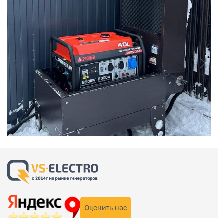
Оценить нас