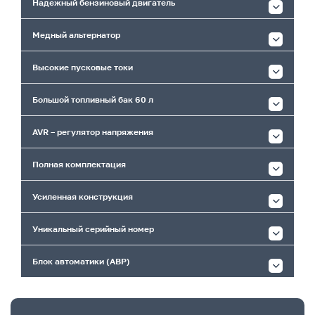
Надежный бензиновый двигатель
Медный альтернатор
Высокие пусковые токи
Большой топливный бак 60 л
AVR – регулятор напряжения
Полная комплектация
Усиленная конструкция
Уникальный серийный номер
Блок автоматики (АВР)