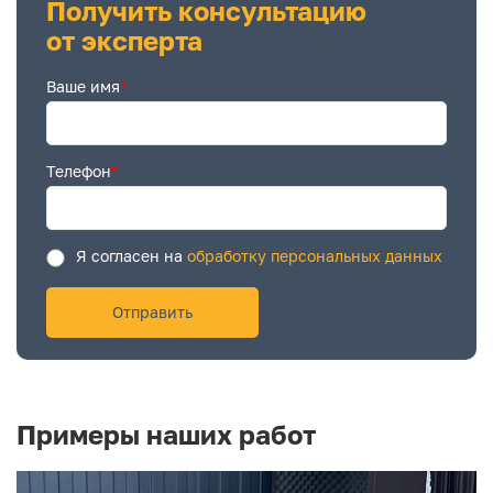
Получить консультацию
от эксперта
Ваше имя
*
Телефон
*
Я согласен на
обработку персональных данных
Примеры наших работ