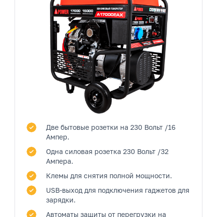
Две бытовые розетки
на 230 Вольт /16
Ампер.
Одна силовая розетка
230 Вольт /32
Ампера.
Клемы
для снятия полной мощности.
USB-выход
для подключения гаджетов для
зарядки.
Автоматы защиты от перегрузки на