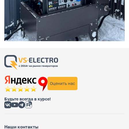
Оценить нас
Будьте всегда в курсе!
Наши контакты