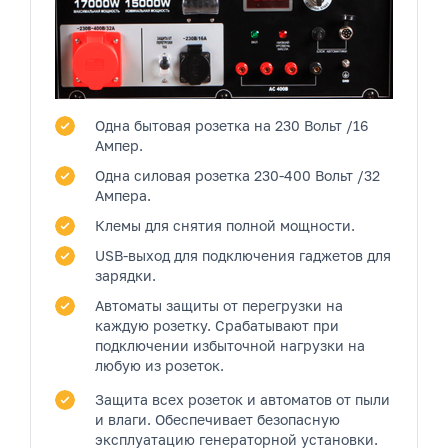
Одна бытовая розетка
на 230 Вольт /16
Ампер.
Одна силовая розетка
230-400 Вольт /32
Ампера.
Клемы
для снятия полной мощности.
USB-выход
для подключения гаджетов для
зарядки.
Автоматы защиты от перегрузки на
каждую розетку.
Срабатывают при
подключении избыточной нагрузки на
любую из розеток.
Защита всех розеток и автоматов от пыли
и влаги.
Обеспечивает безопасную
эксплуатацию генераторной установки.