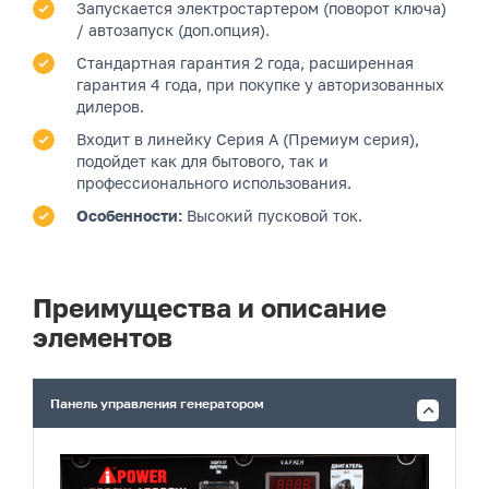
Запускается электростартером (поворот ключа)
/ автозапуск (доп.опция).
Стандартная гарантия 2 года, расширенная
гарантия 4 года, при покупке у авторизованных
дилеров.
Входит в линейку Серия A (Премиум серия),
подойдет как для бытового, так и
профессионального использования.
Особенности:
Высокий пусковой ток.
Преимущества и описание
элементов
Панель управления генератором