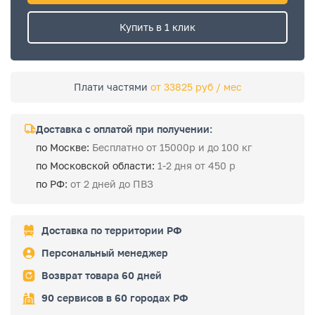
Купить в 1 клик
Плати частями
от 33825 руб / мес
Доставка с оплатой при получении:
по Москве:
Бесплатно от 15000р и до 100 кг
по Московской области:
1-2 дня от 450 р
по РФ:
от 2 дней до ПВЗ
Доставка по территории РФ
Персональный менеджер
Возврат товара 60 дней
90 сервисов в 60 городах РФ