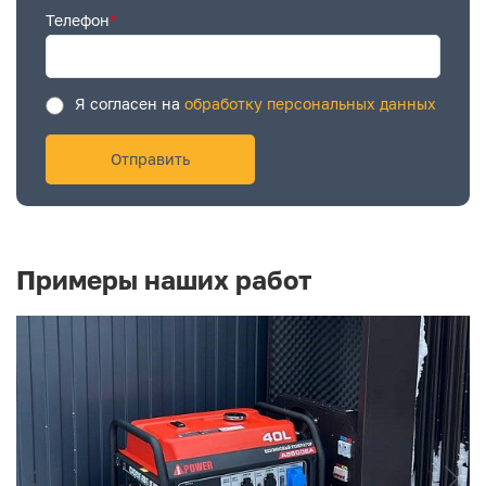
Телефон
*
Я согласен на
обработку персональных данных
Примеры наших работ