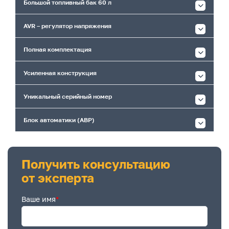
Большой топливный бак 60 л
AVR – регулятор напряжения
Полная комплектация
Усиленная конструкция
Уникальный серийный номер
Блок автоматики (АВР)
Получить консультацию
от эксперта
Ваше имя
*