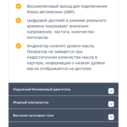
Восьмипиновый выход
для подключения
блока автоматики (АВР).
Цифровой дисплей
в режиме реального
времени показывает значения:
напряжение, частота, количество
моточасов.
Индикатор низкого уровня масла.
Генератор не заведется при
недостаточном количестве масла в
картере, информация о низком уровне
масла отображается на дисплее.
Надежный бензиновый двигатель
Медный альтернатор
Высокие пусковые токи