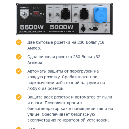
Две бытовые розетки
на 230 Вольт /16
Ампер.
Одна силовая розетка
230 Вольт /32
Ампера.
Автоматы защиты от перегрузки на
каждую розетку.
Срабатывают при
подключении избыточной нагрузки на
любую из розеток.
Защита всех розеток и автоматов от пыли
и влаги.
Позволяет хранить
бензогенератор как в помещении так и на
улице. Обеспечивает безопасную
эксплуатацию генераторной установки.