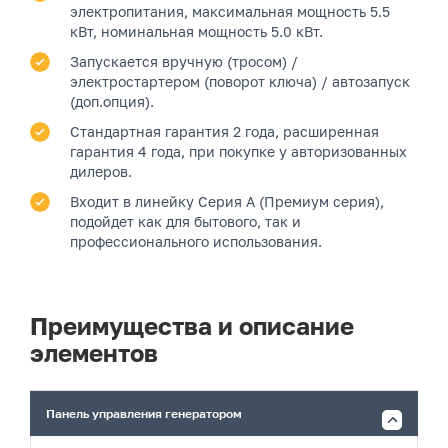
электропитания, максимальная мощность 5.5
кВт, номинальная мощность 5.0 кВт.
Запускается вручную (тросом) /
электростартером (поворот ключа) / автозапуск
(доп.опция).
Стандартная гарантия 2 года, расширенная
гарантия 4 года, при покупке у авторизованных
дилеров.
Входит в линейку Серия A (Премиум серия),
подойдет как для бытового, так и
профессионального использования.
Преимущества и описание
элементов
Панель управления генератором