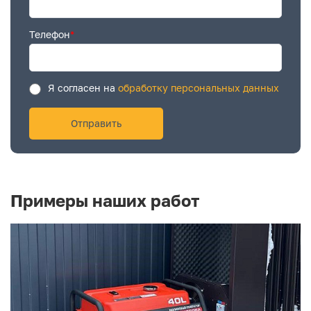
Телефон
*
Я согласен на
обработку персональных данных
Примеры наших работ