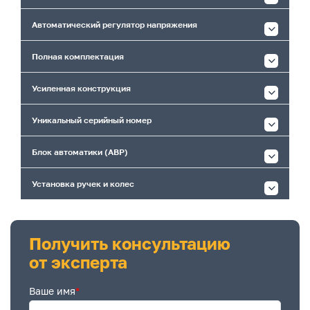
Автоматический регулятор напряжения
Полная комплектация
Усиленная конструкция
Уникальный серийный номер
Блок автоматики (АВР)
Установка ручек и колес
Получить консультацию
от эксперта
Ваше имя
*