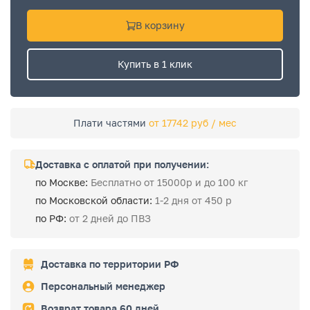
В корзину
Купить в 1 клик
Плати частями
от 17742 руб / мес
Доставка с оплатой при получении:
по Москве:
Бесплатно от 15000р и до 100 кг
по Московской области:
1-2 дня от 450 р
по РФ:
от 2 дней до ПВЗ
Доставка по территории РФ
Персональный менеджер
Возврат товара 60 дней