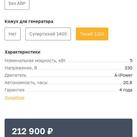
Без АВР
Кожух для генератора
Нет
Супертихий 1400
Тихий 1200
Характеристики
Номинальная мощность, кВт
5
Напряжение, В
230
Двигатель
A-iPower
Автономность, часы
20.8
Гарантия
4 года
Подробнее
212 900 ₽