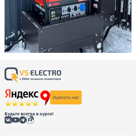
Оценить нас
Будьте всегда в курсе!