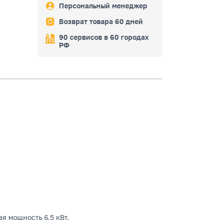
Персональный менеджер
Возврат товара 60 дней
90 сервисов в 60 городах
РФ
я мощность 6.5 кВт.