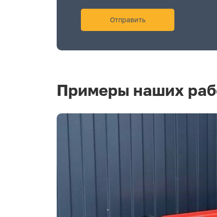
Примеры наших раб