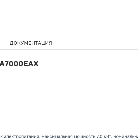
ДОКУМЕНТАЦИЯ
r A7000EAX
 электропитания, максимальная мощность 7.0 кВт, номинальна