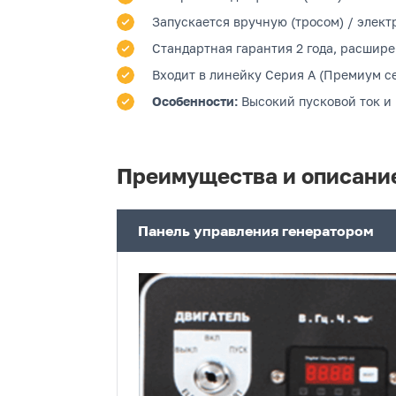
Запускается вручную (тросом) / электр
Стандартная гарантия 2 года, расшире
Входит в линейку Серия A (Премиум се
Особенности:
Высокий пусковой ток и
Преимущества и описани
Панель управления генератором