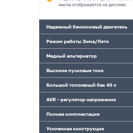
масла отображается на дисплее.
Надежный бензиновый двигатель
Режим работы Зима/Лето
Медный альтернатор
Высокие пусковые токи
Большой топливный бак 40 л
AVR – регулятор напряжения
Полная комплектация
Усиленная конструкция