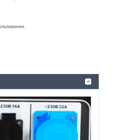
ользования.