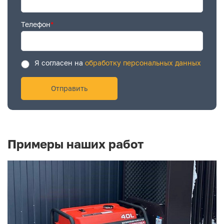
Телефон
*
Я согласен на
обработку персональных данных
Примеры наших работ