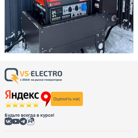
Оценить нас
Будьте всегда в курсе!