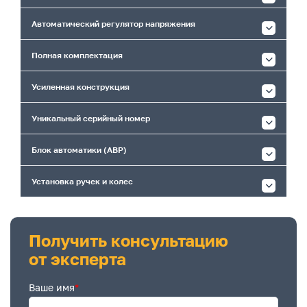
Автоматический регулятор напряжения
Полная комплектация
Усиленная конструкция
Уникальный серийный номер
Блок автоматики (АВР)
Установка ручек и колес
Получить консультацию
от эксперта
Ваше имя
*