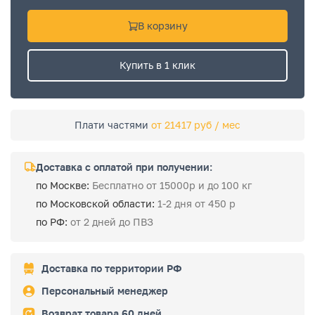
В корзину
Купить в 1 клик
Плати частями
от 21417 руб / мес
Доставка с оплатой при получении:
по Москве:
Бесплатно от 15000р и до 100 кг
по Московской области:
1-2 дня от 450 р
по РФ:
от 2 дней до ПВЗ
Доставка по территории РФ
Персональный менеджер
Возврат товара 60 дней