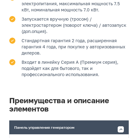
электропитания, максимальная мощность 7.5
кВт, номинальная мощность 7.0 кВт.
Запускается вручную (тросом) /
электростартером (поворот ключа) / автозапуск
(доп.опция).
Стандартная гарантия 2 года, расширенная
гарантия 4 года, при покупке у авторизованных
дилеров.
Входит в линейку Серия A (Премиум серия),
подойдет как для бытового, так и
профессионального использования.
Преимущества и описание
элементов
Панель управления генератором