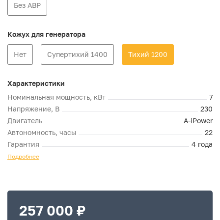
Без АВР
Кожух для генератора
Нет
Супертихий 1400
Тихий 1200
Характеристики
Номинальная мощность, кВт
7
Напряжение, В
230
Двигатель
A-iPower
Автономность, часы
22
Гарантия
4 года
Подробнее
257 000 ₽