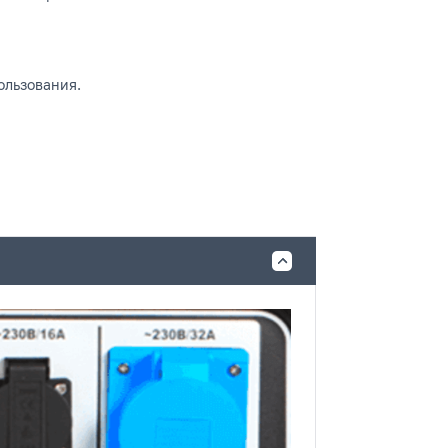
ользования.