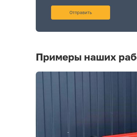
Примеры наших раб