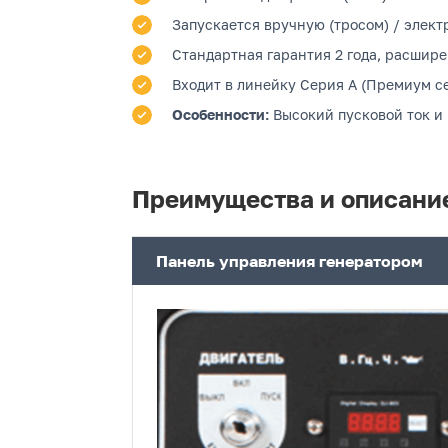
Запускается вручную (тросом) / электр
Стандартная гарантия 2 года, расшире
Входит в линейку Серия A (Премиум се
Особенности:
Высокий пусковой ток и
Преимущества и описани
Панель управления генератором