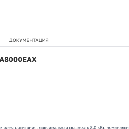
ДОКУМЕНТАЦИЯ
r A8000EAX
 электропитания, максимальная мощность 8.0 кВт, номинальна