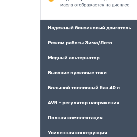
масла отображается на дисплее.
Надежный бензиновый двигатель
Режим работы Зима/Лето
Медный альтернатор
Высокие пусковые токи
Большой топливный бак 40 л
AVR – регулятор напряжения
Полная комплектация
Усиленная конструкция