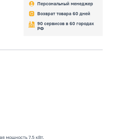
Персональный менеджер
Возврат товара 60 дней
90 сервисов в 60 городах
РФ
я мощность 7.5 кВт.