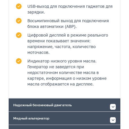
USB-выход
для подключения гаджетов для
зарядки.
Восьмипиновый выход
для подключения
блока автоматики (АВР).
Цифровой дисплей
в режиме реального
времени показывает значения:
напряжение, частота, количество
моточасов.
Индикатор низкого уровня масла.
Генератор не заведется при
недостаточном количестве масла в
картере, информация о низком уровне
масла отображается на дисплее.
Надежный бензиновый двигатель
Медный альтернатор