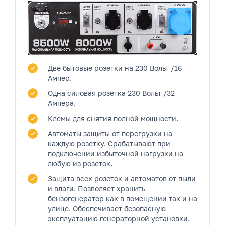
Две бытовые розетки
на 230 Вольт /16
Ампер.
Одна силовая розетка
230 Вольт /32
Ампера.
Клемы
для снятия полной мощности.
Автоматы защиты от перегрузки на
каждую розетку.
Срабатывают при
подключении избыточной нагрузки на
любую из розеток.
Защита всех розеток и автоматов от пыли
и влаги.
Позволяет хранить
бензогенератор как в помещении так и на
улице. Обеспечивает безопасную
эксплуатацию генераторной установки.