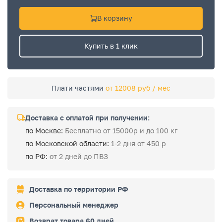
В корзину
Купить в 1 клик
Плати частями
от 12008 руб / мес
Доставка с оплатой при получении:
по Москве:
Бесплатно от 15000р и до 100 кг
по Московской области:
1-2 дня от 450 р
по РФ:
от 2 дней до ПВЗ
Доставка по территории РФ
Персональный менеджер
Возврат товара 60 дней