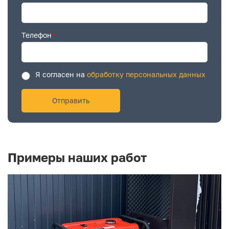
Телефон
*
Я согласен на
обработку персональных данных
Примеры наших работ