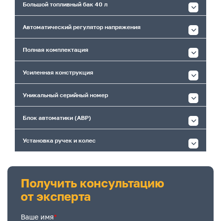
Большой топливный бак 40 л
Автоматический регулятор напряжения
Полная комплектация
Усиленная конструкция
Уникальный серийный номер
Блок автоматики (АВР)
Установка ручек и колес
Получить консультацию
от эксперта
Ваше имя
*