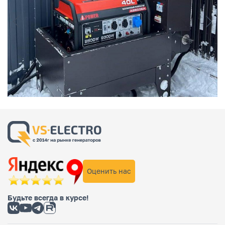
Оценить нас
Будьте всегда в курсе!