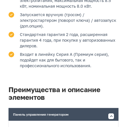
электропитания, максимальная мощность 8.5
кВт, номинальная мощность 8.0 кВт.
Запускается вручную (тросом) /
электростартером (поворот ключа) / автозапуск
(доп.опция).
Стандартная гарантия 2 года, расширенная
гарантия 4 года, при покупке у авторизованных
дилеров.
Входит в линейку Серия A (Премиум серия),
подойдет как для бытового, так и
профессионального использования.
Преимущества и описание
элементов
Панель управления генератором