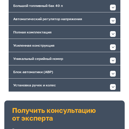
Большой топливный бак 40 л
Автоматический регулятор напряжения
Полная комплектация
Усиленная конструкция
Уникальный серийный номер
Блок автоматики (АВР)
Установка ручек и колес
Получить консультацию
от эксперта