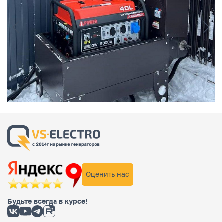
Оценить нас
Будьте всегда в курсе!