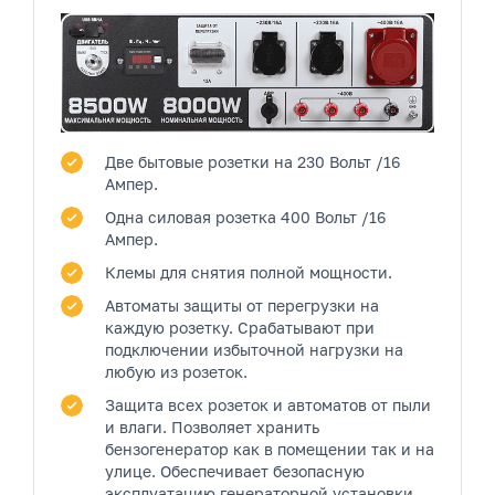
Две бытовые розетки
на 230 Вольт /16
Ампер.
Одна силовая розетка
400 Вольт /16
Ампер.
Клемы
для снятия полной мощности.
Автоматы защиты от перегрузки на
каждую розетку.
Срабатывают при
подключении избыточной нагрузки на
любую из розеток.
Защита всех розеток и автоматов от пыли
и влаги.
Позволяет хранить
бензогенератор как в помещении так и на
улице. Обеспечивает безопасную
эксплуатацию генераторной установки.