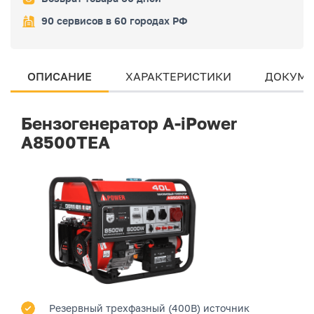
90 сервисов в 60 городах РФ
ОПИСАНИЕ
ХАРАКТЕРИСТИКИ
ДОКУМЕ
Бензогенератор A-iPower
A8500TEA
Резервный трехфазный (400В) источник