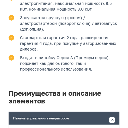
электропитания, максимальная мощность 8.5
кВт, номинальная мощность 8.0 кВт.
Запускается вручную (тросом) /
электростартером (поворот ключа) / автозапуск
(доп.опция).
Стандартная гарантия 2 года, расширенная
гарантия 4 года, при покупке у авторизованных
дилеров.
Входит в линейку Серия A (Премиум серия),
подойдет как для бытового, так и
профессионального использования.
Преимущества и описание
элементов
Панель управления генератором