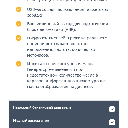
USB-выход
для подключения гаджетов для
зарядки.
Восьмипиновый выход
для подключения
блока автоматики (АВР).
Цифровой дисплей
в режиме реального
времени показывает значения:
напряжение, частота, количество
моточасов.
Индикатор низкого уровня масла.
Генератор не заведется при
недостаточном количестве масла в
картере, информация о низком уровне
масла отображается на дисплее.
Надежный бензиновый двигатель
Медный альтернатор