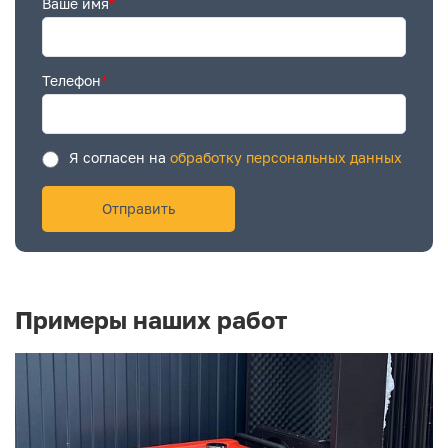
Ваше имя
*
Телефон
*
Я согласен на
обработку персональных данных
Примеры наших работ