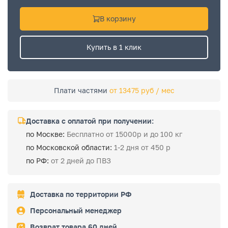
В корзину
Купить в 1 клик
Плати частями
от 13475 руб / мес
Доставка с оплатой при получении:
по Москве:
Бесплатно от 15000р и до 100 кг
по Московской области:
1-2 дня от 450 р
по РФ:
от 2 дней до ПВЗ
Доставка по территории РФ
Персональный менеджер
Возврат товара 60 дней