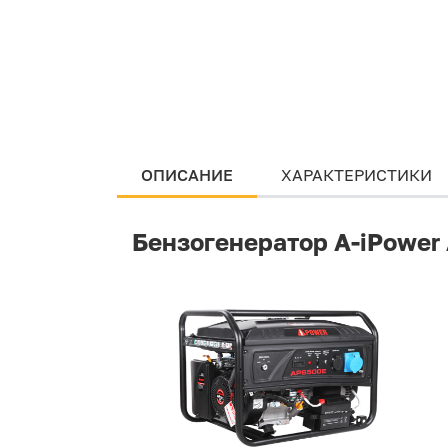
ОПИСАНИЕ
ХАРАКТЕРИСТИКИ
Бензогенератор A-iPower