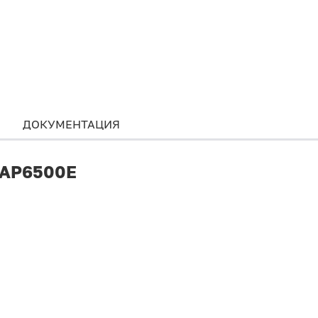
ДОКУМЕНТАЦИЯ
 AP6500E