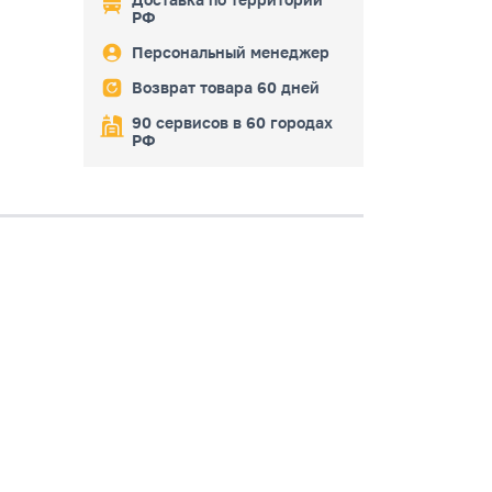
РФ
Персональный менеджер
Возврат товара 60 дней
90 сервисов в 60 городах
РФ