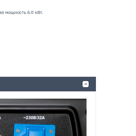
я мощность 6.0 кВт.