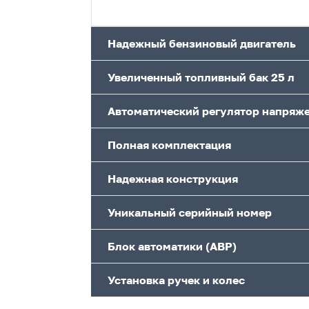
Надежный бензиновый двигатель
Увеличенный топливный бак 25 л
Автоматический регулятор напряж
Полная комплектация
Надежная конструкция
Уникальный серийный номер
Блок автоматики (АВР)
Установка ручек и колес