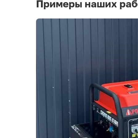
Примеры наших раб