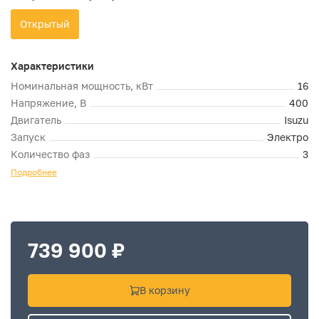
Открытый
Характеристики
Номинальная мощность, кВт
16
Напряжение, В
400
Двигатель
Isuzu
Запуск
Электро
Количество фаз
3
Подробнее
739 900 ₽
В корзину