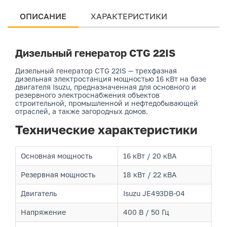
ОПИСАНИЕ
ХАРАКТЕРИСТИКИ
Дизельный генератор CTG 22IS
Дизельный генератор CTG 22IS — трехфазная
дизельная электростанция мощностью 16 кВт на базе
двигателя Isuzu, предназначенная для основного и
резервного электроснабжения объектов
строительной, промышленной и нефтедобывающей
отраслей, а также загородных домов.
Технические характеристики
Основная мощность
16 кВт / 20 кВА
Резервная мощность
18 кВт / 22 кВА
Двигатель
Isuzu JE493DB-04
Напряжение
400 В / 50 Гц