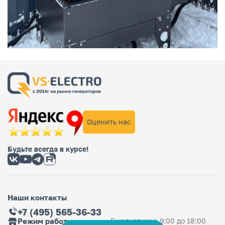
Оценить нас
Будьте всегда в курсе!
Наши контакты
+7 (495) 565-36-33
Режим работы магазина
Ежедневно: с 9:00 до 18:00