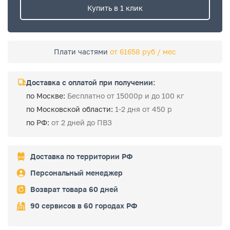
Купить в 1 клик
Плати частями
от 61658 руб / мес
Доставка с оплатой при получении:
по Москве:
Бесплатно от 15000р и до 100 кг
по Московской области:
1-2 дня от 450 р
по РФ:
от 2 дней до ПВЗ
Доставка по территории РФ
Персональный менеджер
Возврат товара 60 дней
90 сервисов в 60 городах РФ