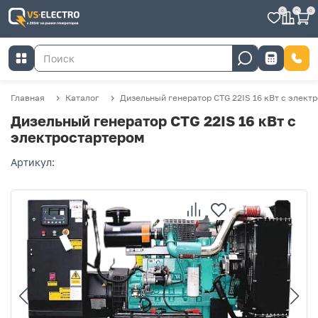
0
0
0
Главная
Каталог
Дизельный генератор CTG 22IS 16 кВт с элект
Дизельный генератор CTG 22IS 16 кВт с
электростартером
Артикул: