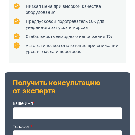
Низкая цена при высоком качестве
оборудования
Предпусковой подогреватель ОЖ для
уверенного запуска в морозы
Стабильность выходного напряжения 1%
Автоматическое отключение при снижении
уровня масла и перегреве
Получить консультацию
от эксперта
Ваше имя
*
Телефон
*