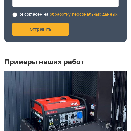
Я согласен на
обработку персональных данных
Примеры наших работ