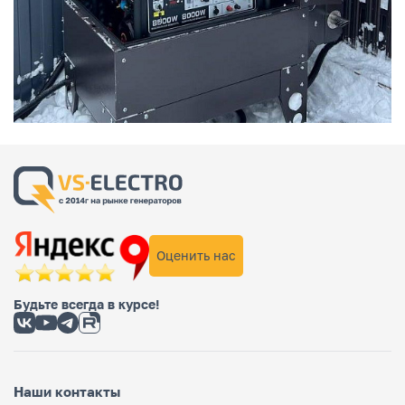
Оценить нас
Будьте всегда в курсе!
Наши контакты