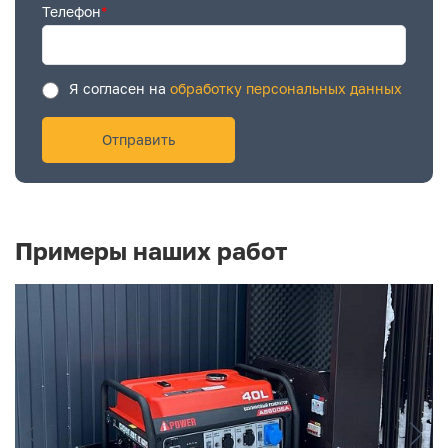
Телефон
*
Я согласен на
обработку персональных данных
Примеры наших работ