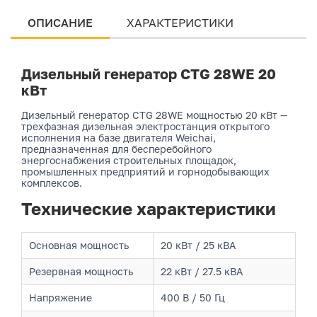
ОПИСАНИЕ
ХАРАКТЕРИСТИКИ
Дизельный генератор CTG 28WE 20
кВт
Дизельный генератор CTG 28WE мощностью 20 кВт —
трехфазная дизельная электростанция открытого
исполнения на базе двигателя Weichai,
предназначенная для бесперебойного
энергоснабжения строительных площадок,
промышленных предприятий и горнодобывающих
комплексов.
Технические характеристики
Основная мощность
20 кВт / 25 кВА
Резервная мощность
22 кВт / 27.5 кВА
Напряжение
400 В / 50 Гц