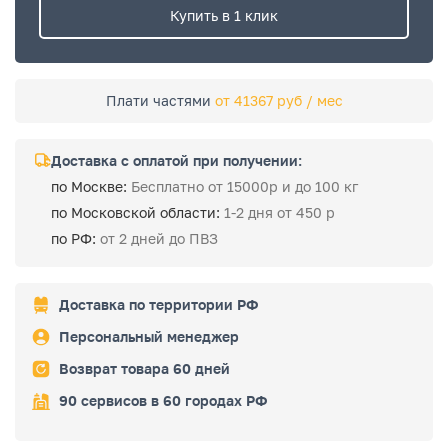
Купить в 1 клик
Плати частями
от 41367 руб / мес
Доставка с оплатой при получении:
по Москве:
Бесплатно от 15000р и до 100 кг
по Московской области:
1-2 дня от 450 р
по РФ:
от 2 дней до ПВЗ
Доставка по территории РФ
Персональный менеджер
Возврат товара 60 дней
90 сервисов в 60 городах РФ