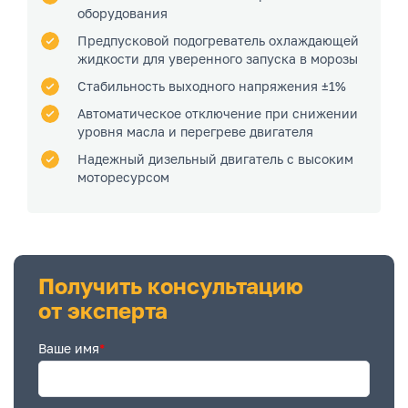
оборудования
Предпусковой подогреватель охлаждающей
жидкости для уверенного запуска в морозы
Стабильность выходного напряжения ±1%
Автоматическое отключение при снижении
уровня масла и перегреве двигателя
Надежный дизельный двигатель с высоким
моторесурсом
Получить консультацию
от эксперта
Ваше имя
*