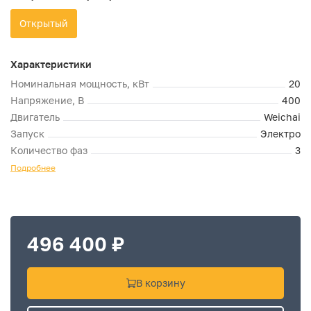
Открытый
Характеристики
Номинальная мощность, кВт
20
Напряжение, В
400
Двигатель
Weichai
Запуск
Электро
Количество фаз
3
Подробнее
496 400 ₽
В корзину