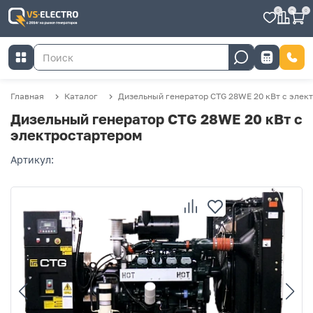
0
0
0
Главная
Каталог
Дизельный генератор CTG 28WE 20 кВт с элек
Дизельный генератор CTG 28WE 20 кВт с
электростартером
Артикул: