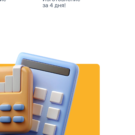
за 4 дня!