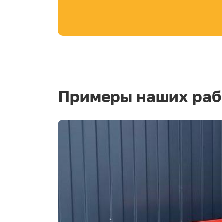
Примеры наших раб