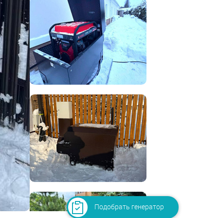
Подобрать генератор