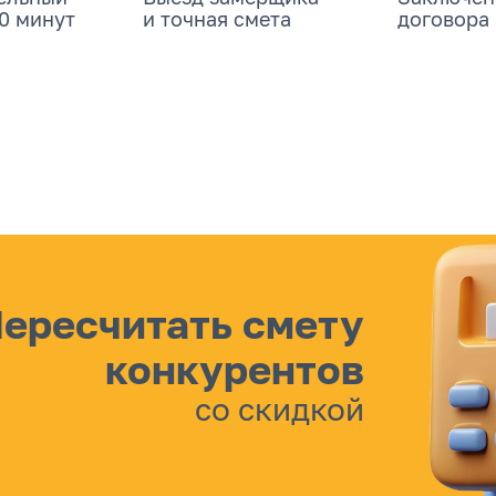
20 минут
и точная смета
договора
ересчитать смету
конкурентов
со скидкой