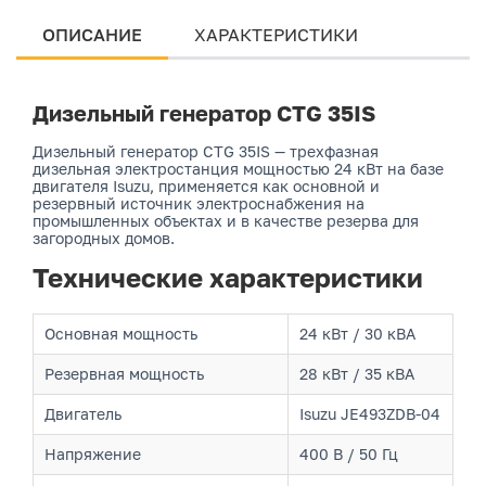
ОПИСАНИЕ
ХАРАКТЕРИСТИКИ
Дизельный генератор CTG 35IS
Дизельный генератор CTG 35IS — трехфазная
дизельная электростанция мощностью 24 кВт на базе
двигателя Isuzu, применяется как основной и
резервный источник электроснабжения на
промышленных объектах и в качестве резерва для
загородных домов.
Технические характеристики
Основная мощность
24 кВт / 30 кВА
Резервная мощность
28 кВт / 35 кВА
Двигатель
Isuzu JE493ZDB-04
Напряжение
400 В / 50 Гц