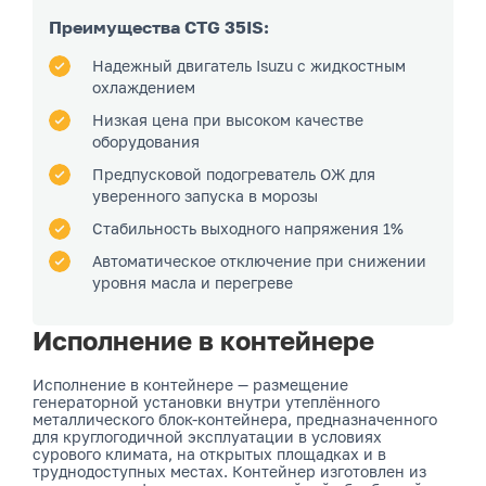
Преимущества CTG 35IS:
Надежный двигатель Isuzu с жидкостным
охлаждением
Низкая цена при высоком качестве
оборудования
Предпусковой подогреватель ОЖ для
уверенного запуска в морозы
Стабильность выходного напряжения 1%
Автоматическое отключение при снижении
уровня масла и перегреве
Исполнение в контейнере
Исполнение в контейнере — размещение
генераторной установки внутри утеплённого
металлического блок-контейнера, предназначенного
для круглогодичной эксплуатации в условиях
сурового климата, на открытых площадках и в
труднодоступных местах. Контейнер изготовлен из