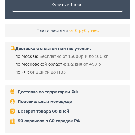
Купить в 1 клик
Плати частями
от 0 руб / мес
Доставка с оплатой при получении:
по Москве:
Бесплатно от 15000р и до 100 кг
по Московской области:
1-2 дня от 450 р
по РФ:
от 2 дней до ПВЗ
Доставка по территории РФ
Персональный менеджер
Возврат товара 60 дней
90 сервисов в 60 городах РФ