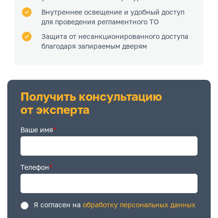
Внутреннее освещение и удобный доступ
для проведения регламентного ТО
Защита от несанкционированного доступа
благодаря запираемым дверям
Получить консультацию
от эксперта
Ваше имя
*
Телефон
*
Я согласен на
обработку персональных данных