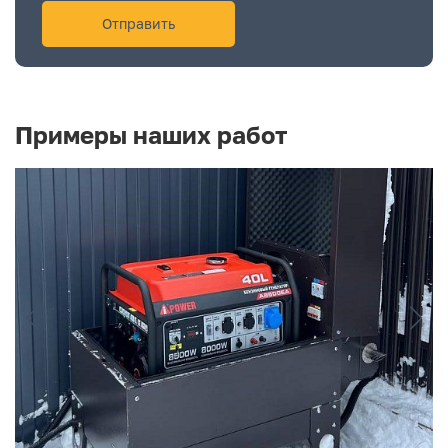
Примеры наших работ