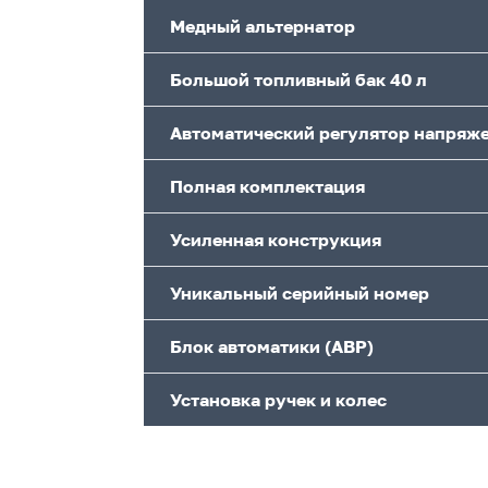
Медный альтернатор
Большой топливный бак 40 л
Автоматический регулятор напряж
Полная комплектация
Усиленная конструкция
Уникальный серийный номер
Блок автоматики (АВР)
Установка ручек и колес