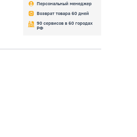
Персональный менеджер
Возврат товара 60 дней
90 сервисов в 60 городах
РФ