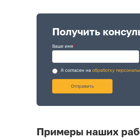
Получить консул
Ваше имя
*
Я согласен на
обработку персональ
Примеры наших раб