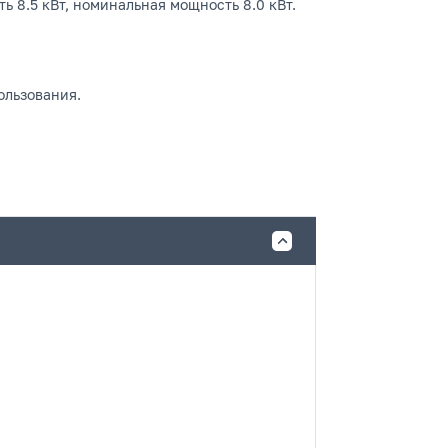
 8.5 кВт, номинальная мощность 8.0 кВт.
ользования.