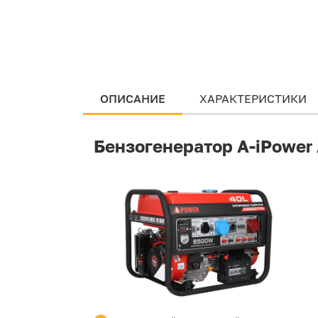
ОПИСАНИЕ
ХАРАКТЕРИСТИКИ
Бензогенератор A-iPower