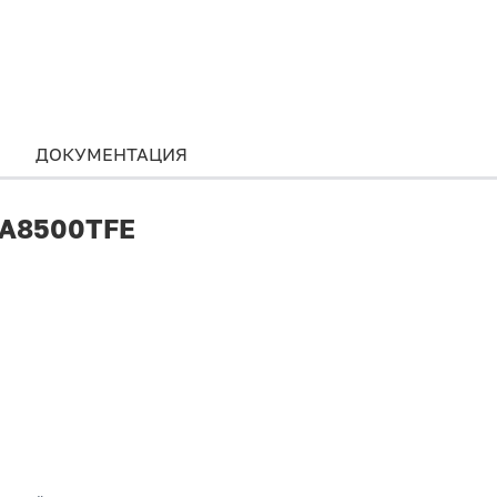
ДОКУМЕНТАЦИЯ
 A8500TFE