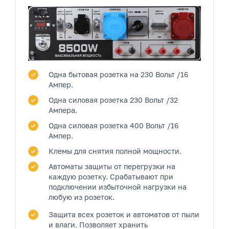
Одна бытовая розетка
на 230 Вольт /16
Ампер.
Одна силовая розетка
230 Вольт /32
Ампера.
Одна силовая розетка
400 Вольт /16
Ампер.
Клемы
для снятия полной мощности.
Автоматы защиты от перегрузки на
каждую розетку.
Срабатывают при
подключении избыточной нагрузки на
любую из розеток.
Защита всех розеток и автоматов от пыли
и влаги.
Позволяет хранить