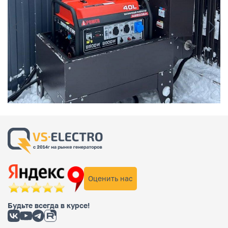
Оценить нас
Будьте всегда в курсе!