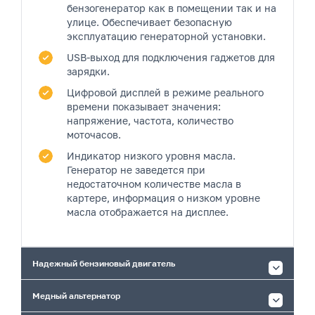
бензогенератор как в помещении так и на
улице. Обеспечивает безопасную
эксплуатацию генераторной установки.
USB-выход
для подключения гаджетов для
зарядки.
Цифровой дисплей
в режиме реального
времени показывает значения:
напряжение, частота, количество
моточасов.
Индикатор низкого уровня масла.
Генератор не заведется при
недостаточном количестве масла в
картере, информация о низком уровне
масла отображается на дисплее.
Надежный бензиновый двигатель
Медный альтернатор