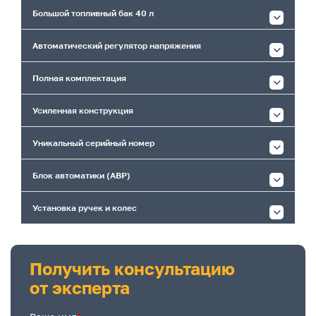
Большой топливный бак 40 л
Автоматический регулятор напряжения
Полная комплектация
Усиленная конструкция
Уникальный серийный номер
Блок автоматики (АВР)
Установка ручек и колес
Получить консультацию
от эксперта