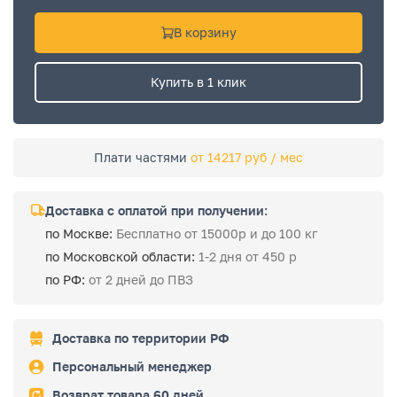
В корзину
Купить в 1 клик
Плати частями
от 14217 руб / мес
Доставка с оплатой при получении:
по Москве:
Бесплатно от 15000р и до 100 кг
по Московской области:
1-2 дня от 450 р
по РФ:
от 2 дней до ПВЗ
Доставка по территории РФ
Персональный менеджер
Возврат товара 60 дней