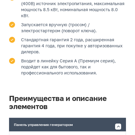
(400В) источник электропитания, максимальная
мощность 8.5 кВт, номинальная мощность 8.0
кВт.
Запускается вручную (тросом) /
электростартером (поворот ключа).
Стандартная гарантия 2 года, расширенная
гарантия 4 года, при покупке у авторизованных
дилеров.
Входит в линейку Серия A (Премиум серия),
подойдет как для бытового, так и
профессионального использования.
Преимущества и описание
элементов
Панель управления генератором