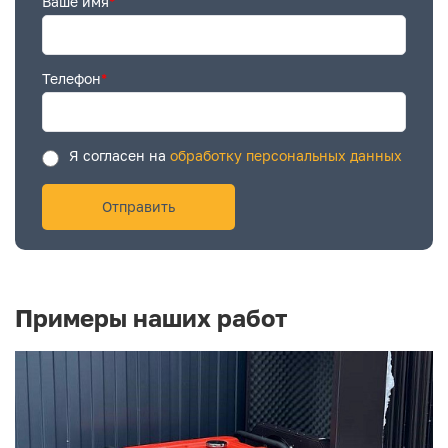
Ваше имя
*
Телефон
*
Я согласен на
обработку персональных данных
Примеры наших работ