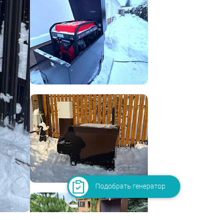
Подобрать генератор