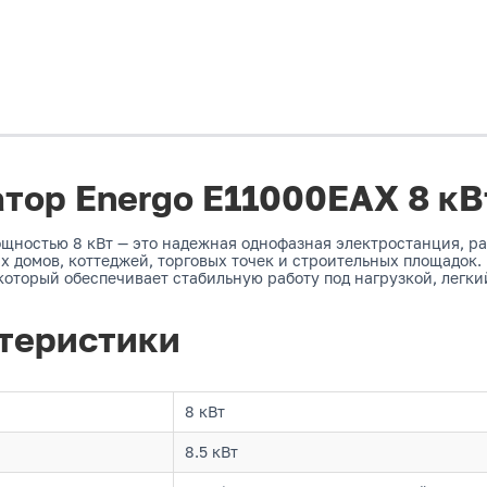
тор Energo E11000EAX 8 кВ
щностью 8 кВт — это надежная однофазная электростанция, ра
х домов, коттеджей, торговых точек и строительных площадок
оторый обеспечивает стабильную работу под нагрузкой, легки
теристики
8 кВт
8.5 кВт