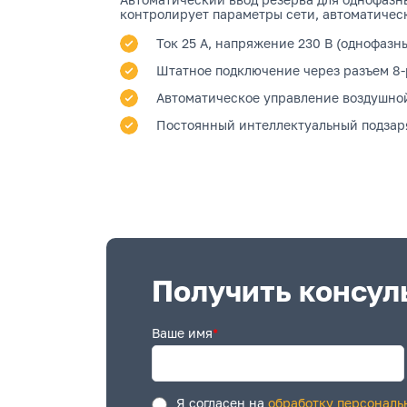
контролирует параметры сети, автоматичес
Ток 25 А, напряжение 230 В (однофазн
Штатное подключение через разъем 8-
Автоматическое управление воздушно
Постоянный интеллектуальный подзар
Получить консул
Ваше имя
*
Я согласен на
обработку персональ