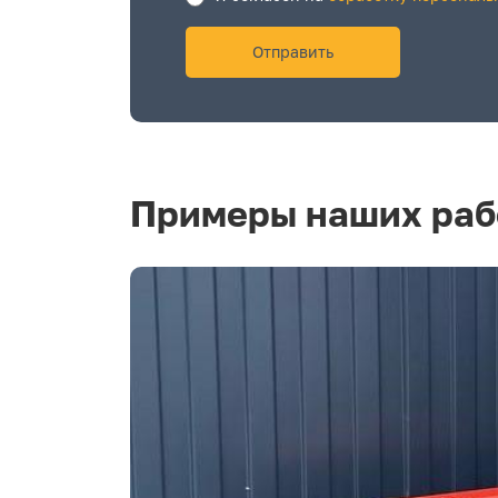
Примеры наших раб