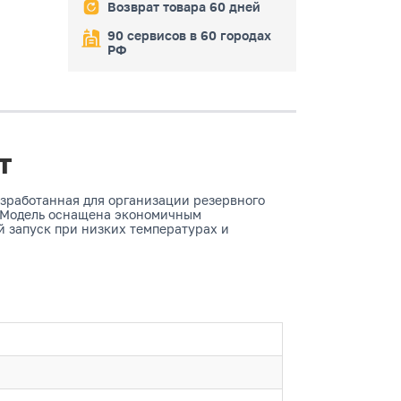
Возврат товара 60 дней
90 сервисов в 60 городах
РФ
т
зработанная для организации резервного
. Модель оснащена экономичным
й запуск при низких температурах и