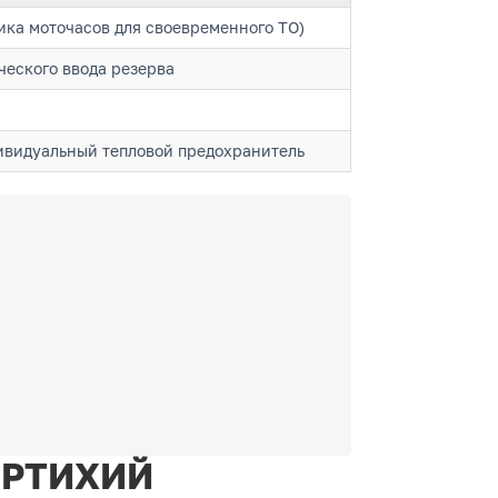
ика моточасов для своевременного ТО)
ческого ввода резерва
ивидуальный тепловой предохранитель
ПЕРТИХИЙ