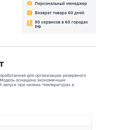
Персональный менеджер
Возврат товара 60 дней
90 сервисов в 60 городах
РФ
т
зработанная для организации резервного
. Модель оснащена экономичным
й запуск при низких температурах и