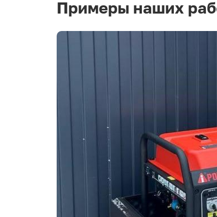
Примеры наших раб