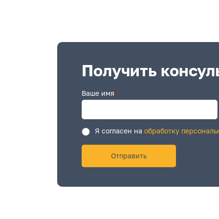
Получить консул
Ваше имя
*
Я согласен на
обработку персональ