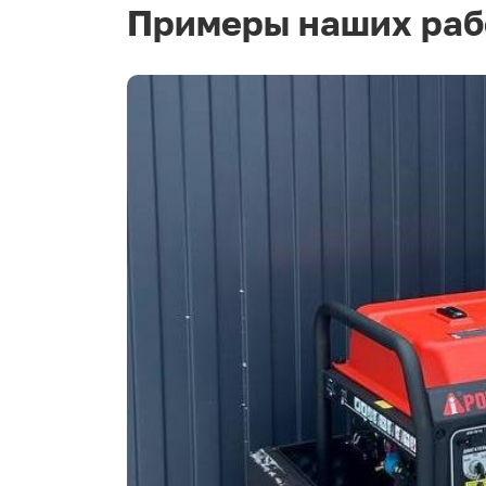
Примеры наших раб