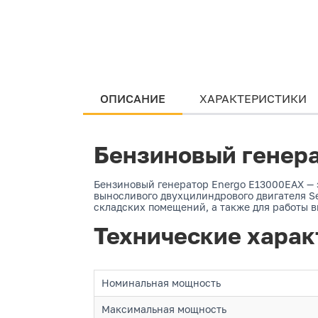
ОПИСАНИЕ
ХАРАКТЕРИСТИКИ
Бензиновый генера
Бензиновый генератор Energo E13000EAX — 
выносливого двухцилиндрового двигателя S
складских помещений, а также для работы 
Технические харак
Номинальная мощность
Максимальная мощность