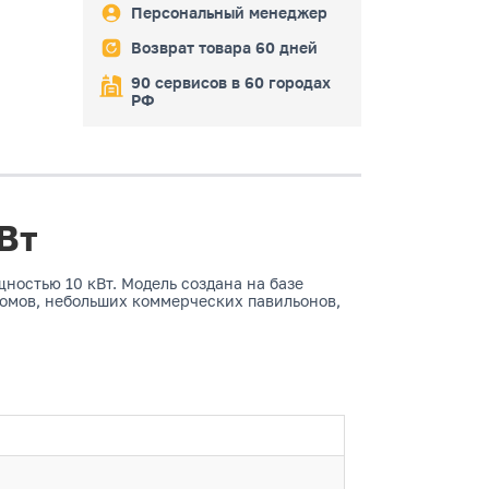
Персональный менеджер
Возврат товара 60 дней
90 сервисов в 60 городах
РФ
Вт
ностью 10 кВт. Модель создана на базе
домов, небольших коммерческих павильонов,