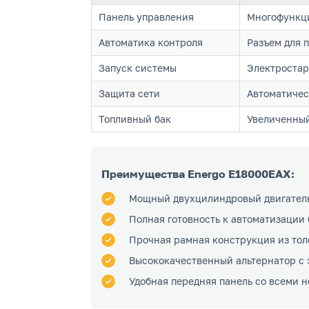
Панель управления
Многофункци
Автоматика контроля
Разъем для 
Запуск системы
Электростар
Защита сети
Автоматичес
Топливный бак
Увеличенный
Преимущества Energo E18000EAX:
Мощный двухцилиндровый двигатель
Полная готовность к автоматизации
Прочная рамная конструкция из тол
Высококачественный альтернатор с 
Удобная передняя панель со всеми 