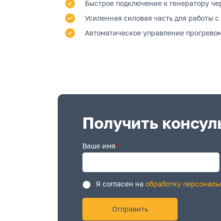
Быстрое подключение к генератору че
Усиленная силовая часть для работы 
Автоматическое управление прогревом
Получить консул
Ваше имя
*
Я согласен на
обработку персональ