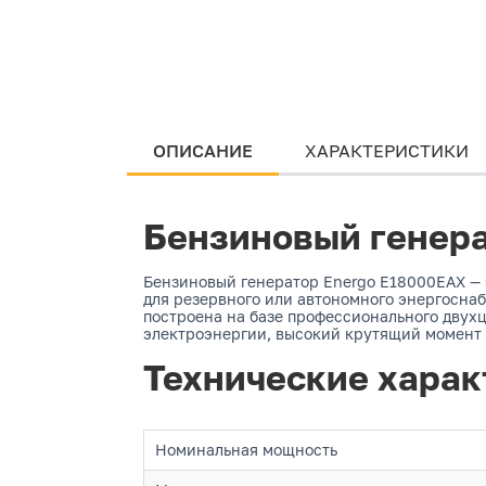
ОПИСАНИЕ
ХАРАКТЕРИСТИКИ
Бензиновый генера
Бензиновый генератор Energo E18000EAX — 
для резервного или автономного энергосна
построена на базе профессионального двух
электроэнергии, высокий крутящий момент 
Технические харак
Номинальная мощность