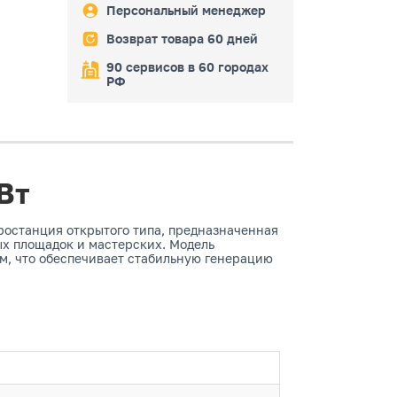
Персональный менеджер
Возврат товара 60 дней
90 сервисов в 60 городах
РФ
Вт
останция открытого типа, предназначенная
ых площадок и мастерских. Модель
м, что обеспечивает стабильную генерацию