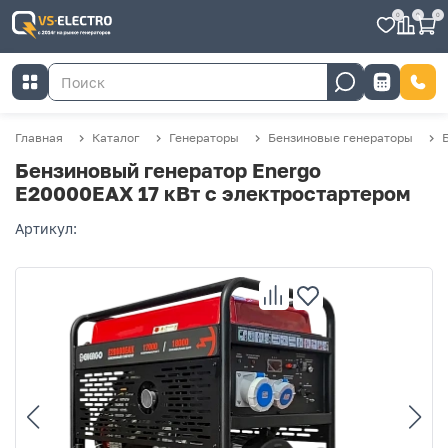
0
0
0
Главная
Каталог
Генераторы
Бензиновые генераторы
Бензиновый генератор Energo
E20000EAX 17 кВт с электростартером
Артикул: