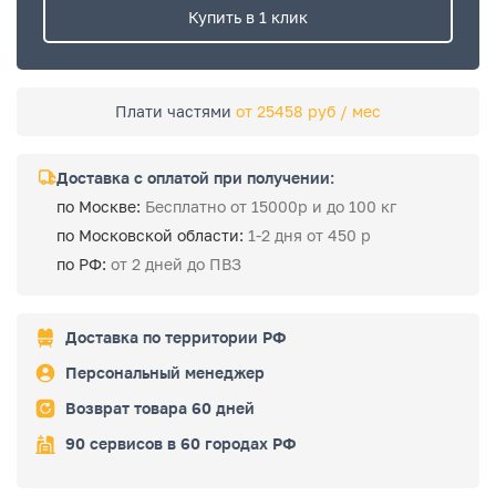
Купить в 1 клик
Плати частями
от 25458 руб / мес
Доставка с оплатой при получении:
по Москве:
Бесплатно от 15000р и до 100 кг
по Московской области:
1-2 дня от 450 р
по РФ:
от 2 дней до ПВЗ
Доставка по территории РФ
Персональный менеджер
Возврат товара 60 дней
90 сервисов в 60 городах РФ