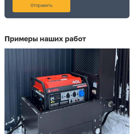
Примеры наших работ