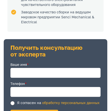
чувствительного оборудования
Заводское качество сборки на ведущем
мировом предприятии Senci Mechanical &
Electrical
Получить консультацию
от эксперта
Ваше имя
*
Телефон
*
Я согласен на
обработку персональных данных