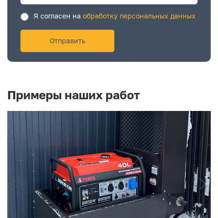
Я согласен на
обработку персональных данных
Примеры наших работ