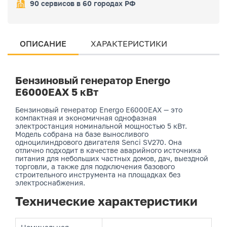
90 сервисов в 60 городах РФ
ОПИСАНИЕ
ХАРАКТЕРИСТИКИ
Бензиновый генератор Energo
E6000EAX 5 кВт
Бензиновый генератор Energo E6000EAX — это
компактная и экономичная однофазная
электростанция номинальной мощностью 5 кВт.
Модель собрана на базе выносливого
одноцилиндрового двигателя Senci SV270. Она
отлично подходит в качестве аварийного источника
питания для небольших частных домов, дач, выездной
торговли, а также для подключения базового
строительного инструмента на площадках без
электроснабжения.
Технические характеристики