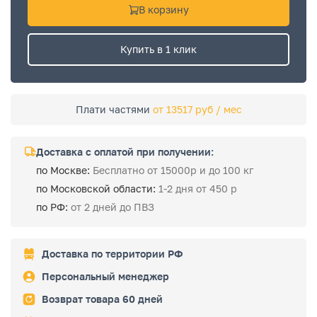
В корзину
Купить в 1 клик
Плати частями
от 13517 руб / мес
Доставка с оплатой при получении:
по Москве:
Бесплатно от 15000р и до 100 кг
по Московской области:
1-2 дня от 450 р
по РФ:
от 2 дней до ПВЗ
Доставка по территории РФ
Персональный менеджер
Возврат товара 60 дней