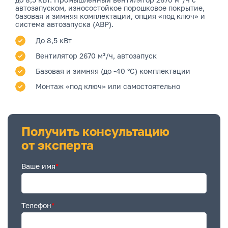
автозапуском, износостойкое порошковое покрытие,
базовая и зимняя комплектации, опция «под ключ» и
система автозапуска (АВР).
До 8,5 кВт
Вентилятор 2670 м³/ч, автозапуск
Базовая и зимняя (до -40 °C) комплектации
Монтаж «под ключ» или самостоятельно
Получить консультацию
от эксперта
Ваше имя
*
Телефон
*