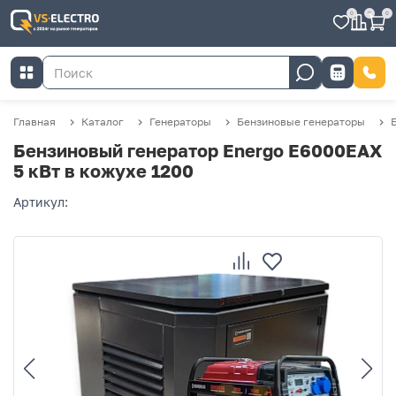
0
0
0
Главная
Каталог
Генераторы
Бензиновые генераторы
Бензиновый генератор Energo E6000EAX
5 кВт в кожухе 1200
Артикул: